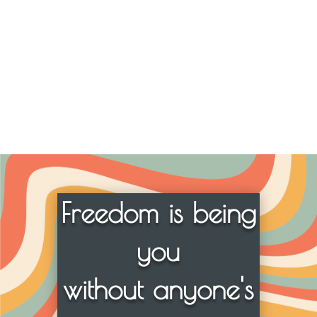
Freedom is being
you
without anyone's