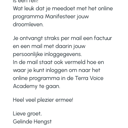
is een feit!
Wat leuk dat je meedoet met het online
programma Manifesteer jouw
droomleven.
Je ontvangt straks per mail een factuur
en een mail met daarin jouw
persoonlijke inloggegevens.
In de mail staat ook vermeld hoe en
waar je kunt inloggen om naar het
online programma in de Terra Voice
Academy te gaan.
Heel veel plezier ermee!
Lieve groet,
Gelinde Hengst