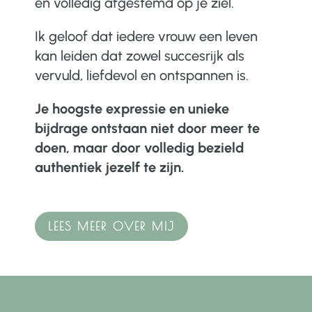
en volledig afgestemd op je ziel.
Ik geloof dat iedere vrouw een leven
kan leiden dat zowel succesrijk als
vervuld, liefdevol en ontspannen is.
Je hoogste expressie en unieke
bijdrage ontstaan niet door meer te
doen, maar door volledig bezield
authentiek jezelf te zijn.
LEES MEER OVER MIJ