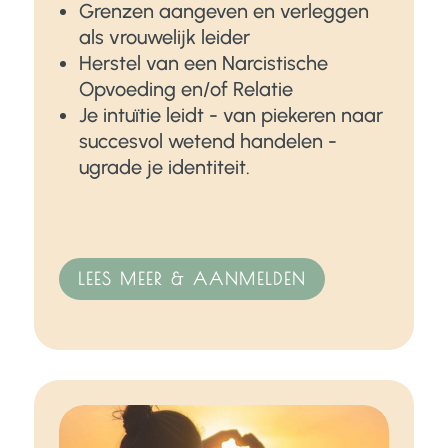
Grenzen aangeven en verleggen
als vrouwelijk leider
Herstel van een Narcistische
Opvoeding en/of Relatie
Je intuïtie leidt - van piekeren naar
succesvol wetend handelen -
ugrade je identiteit.
LEES MEER & AANMELDEN