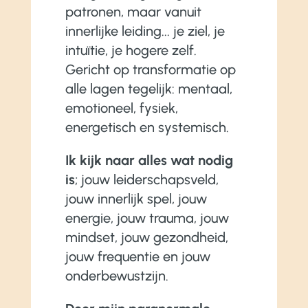
patronen, maar vanuit
innerlijke leiding... je ziel, je
intuïtie, je hogere zelf.
Gericht op transformatie op
alle lagen tegelijk: mentaal,
emotioneel, fysiek,
energetisch en systemisch.
Ik kijk naar alles wat nodig
is
; jouw leiderschapsveld,
jouw innerlijk spel, jouw
energie, jouw trauma, jouw
mindset, jouw gezondheid,
jouw frequentie en jouw
onderbewustzijn.