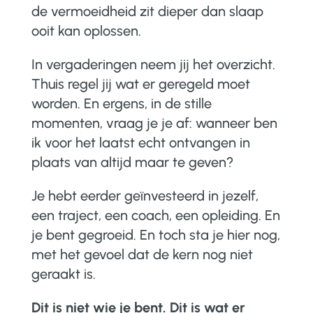
de vermoeidheid zit dieper dan slaap
ooit kan oplossen.
In vergaderingen neem jij het overzicht.
Thuis regel jij wat er geregeld moet
worden. En ergens, in de stille
momenten, vraag je je af: wanneer ben
ik voor het laatst echt ont­vangen in
plaats van altijd maar te geven?
Je hebt eerder geïnvesteerd in jezelf,
een traject, een coach, een opleiding. En
je bent gegroeid. En toch sta je hier nog,
met het gevoel dat de kern nog niet
geraakt is.
Dit is niet wie je bent. Dit is wat er