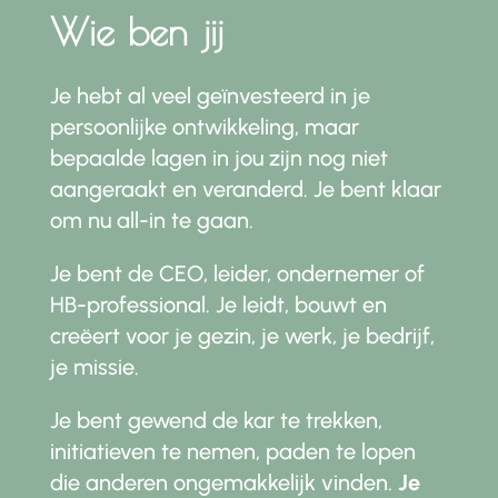
Wie ben jij
Je hebt al veel geïnvesteerd in je
persoonlijke ontwikkeling, maar
bepaalde lagen in jou zijn nog niet
aangeraakt en veranderd. Je bent klaar
om nu all-in te gaan.
Je bent de CEO, leider, ondernemer of
HB-professional. Je leidt, bouwt en
creëert voor je gezin, je werk, je bedrijf,
je missie.
Je bent gewend de kar te trekken,
initiatieven te nemen, paden te lopen
die anderen ongemakkelijk vinden.
Je