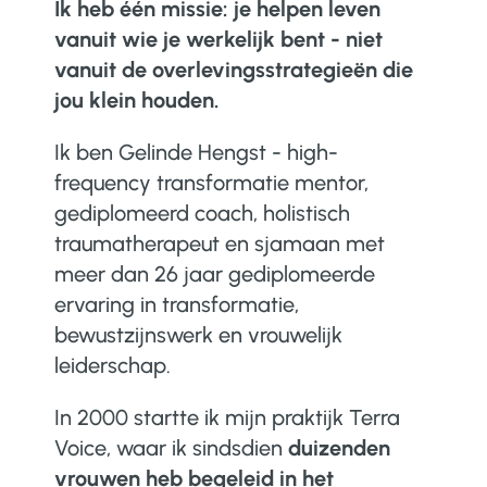
Ik heb één missie: je helpen leven
vanuit wie je werkelijk bent - niet
vanuit de overlevingsstrategieën die
jou klein houden.
Ik ben Gelinde Hengst - high-
frequency transformatie mentor,
gediplomeerd coach, holistisch
traumatherapeut en sjamaan met
meer dan 26 jaar gediplomeerde
ervaring in transformatie,
bewustzijnswerk en vrouwelijk
leiderschap.
In 2000 startte ik mijn praktijk Terra
Voice, waar ik sindsdien
duizenden
vrouwen heb begeleid in het