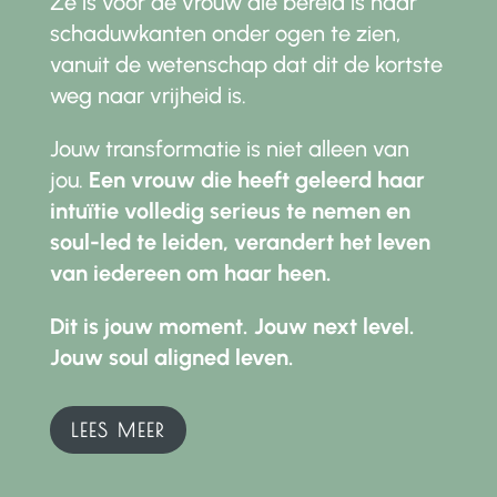
Ze is voor de vrouw die bereid is haar
schaduwkanten onder ogen te zien,
vanuit de wetenschap dat dit de kortste
weg naar vrijheid is.
Jouw transformatie is niet alleen van
jou.
Een vrouw die heeft geleerd haar
intuïtie volledig serieus te nemen en
soul-led te leiden, verandert het leven
van iedereen om haar heen.
Dit is jouw moment. Jouw next level.
Jouw soul aligned leven.
LEES MEER