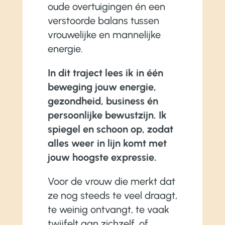
oude overtuigingen én een
verstoorde balans tussen
vrouwelijke en mannelijke
energie.
In dit traject lees ik in één
beweging jouw energie,
gezondheid, business én
persoonlijke bewustzijn. Ik
spiegel en schoon op, zodat
alles weer in lijn komt met
jouw hoogste expressie.
Voor de vrouw die merkt dat
ze nog steeds te veel draagt,
te weinig ontvangt, te vaak
twijfelt aan zichzelf, of