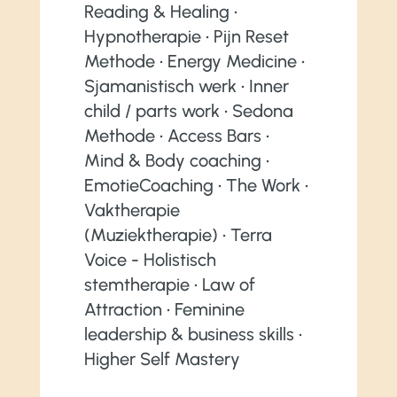
Reading & Healing •
Hypnotherapie • Pijn Reset
Methode • Energy Medicine •
Sjamanistisch werk • Inner
child / parts work • Sedona
Methode • Access Bars •
Mind & Body coaching •
EmotieCoaching • The Work •
Vaktherapie
(Muziektherapie) • Terra
Voice - Holistisch
stemtherapie • Law of
Attraction • Feminine
leadership & business skills •
Higher Self Mastery