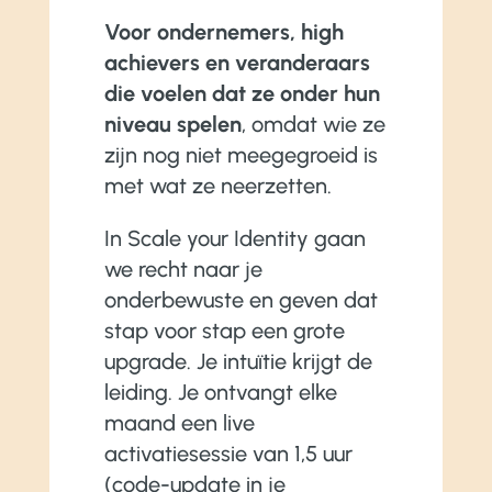
Voor ondernemers, high
achievers en veranderaars
die voelen dat ze onder hun
niveau spelen
, omdat wie ze
zijn nog niet meegegroeid is
met wat ze neerzetten.
In Scale your Identity gaan
we recht naar je
onderbewuste en geven dat
stap voor stap een grote
upgrade. Je intuïtie krijgt de
leiding. Je ontvangt elke
maand een live
activatiesessie van 1,5 uur
(code-update in je