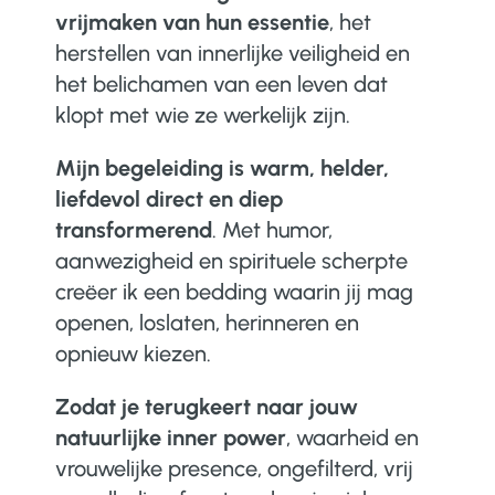
vrijmaken van hun essentie
, het
herstellen van innerlijke veiligheid en
het belichamen van een leven dat
klopt met wie ze werkelijk zijn.
Mijn begeleiding is warm, helder,
liefdevol direct en diep
transformerend
. Met humor,
aanwezigheid en spirituele scherpte
creëer ik een bedding waarin jij mag
openen, loslaten, herinneren en
opnieuw kiezen.
Zodat je terugkeert naar jouw
natuurlijke inner power
, waarheid en
vrouwelijke presence, ongefilterd, vrij