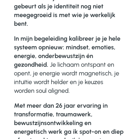
gebeurt als je identiteit nog niet
meegegroeid is met wie je werkelijk
bent.
In mijn begeleiding kalibreer je je hele
systeem opnieuw: mindset, emoties,
energie, onderbewustzijn én
gezondheid.
Je lichaam ontspant en
opent, je energie wordt magnetisch, je
intuïtie wordt helder en je keuzes
worden soul aligned.
Met meer dan 26 jaar ervaring in
transformatie, traumawerk,
bewustzijnsontwikkeling en
energetisch werk ga ik spot-on en diep