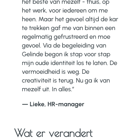
het beste van mezelf - thuis, op
het werk, voor iedereen om me
heen. Maar het gevoel altijd de kar
te trekken gaf me van binnen een
regelmatig gefrustreerd en moe
gevoel. Via de begeleiding van
Gelinde begon ik stap voor stap
mijn oude identiteit los te laten. De
vermoeidheid is weg. De
creativiteit is terug. Nu ga ik van
mezelf uit. In alles.
”
— Lieke, HR-manager
Wat er verandert