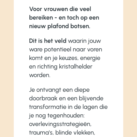
Voor vrouwen die veel
bereiken - en toch op een
nieuw plafond botsen.
Dit is het veld
waarin jouw
ware potentieel naar voren
komt en je keuzes, energie
en richting kristalhelder
worden.
Je ontvangt een diepe
doorbraak en een blijvende
transformatie in de lagen die
je nog tegenhouden:
overlevingsstrategieën,
trauma's, blinde vlekken,