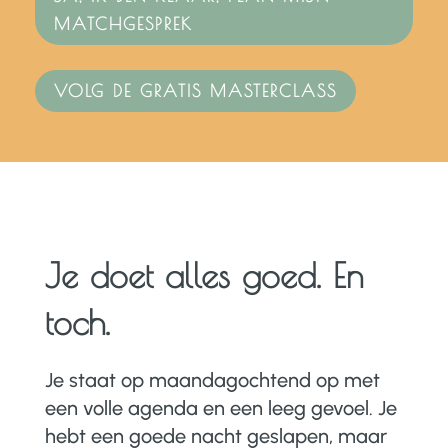
MATCHGESPREK
VOLG DE GRATIS MASTERCLASS
Je doet alles goed. En
toch.
Je staat op maandagochtend op met
een volle agenda en een leeg gevoel. Je
hebt een goede nacht geslapen, maar