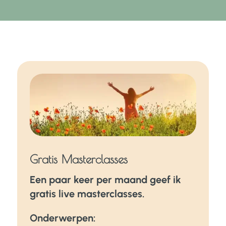
Gratis Masterclasses
Een paar keer per maand geef ik
gratis live masterclasses.
Onderwerpen: