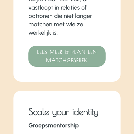
vastloopt in relaties of
patronen die niet langer
matchen met wie ze
werkelijk is.
LEES MEER & PLAN EEN
MATCHGESPREK
Scale your identity
Groepsmentorship