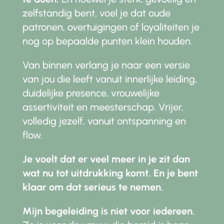
zelfstandig bent, voel je dat oude
patronen, overtuigingen of loyaliteiten je
nog op bepaalde punten klein houden.
Van binnen verlang je naar een versie
van jou die leeft vanuit innerlijke leiding,
duidelijke presence, vrouwelijke
assertiviteit en meesterschap. Vrijer,
volledig jezelf, vanuit ontspanning en
flow.
Je voelt dat er veel meer in je zit dan
wat nu tot uitdrukking komt. En je bent
klaar om dat serieus te nemen.
Mijn begeleiding is niet voor iedereen.