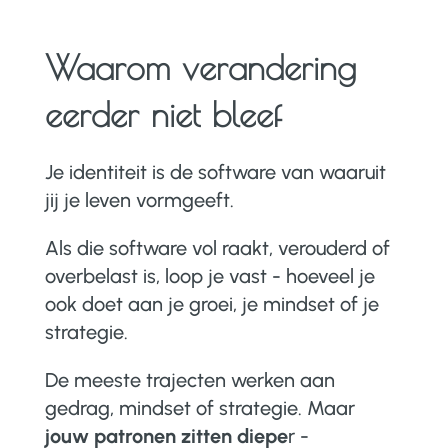
Waarom verandering
eerder niet bleef
Je identiteit is de software van waaruit
jij je leven vormgeeft.
Als die software vol raakt, verouderd of
overbelast is, loop je vast - hoeveel je
ook doet aan je groei, je mindset of je
strategie.
De meeste trajecten werken aan
gedrag, mindset of strategie. Maar
jouw patronen zitten diepe
r -