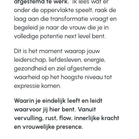
afgestemd te werk.
Ik lees wat er
onder de oppervlakte speelt, raak de
laag aan die transformatie vraagt en
begeleid je naar de vrouw die je in
volledige potentie next level bent.
Dit is het moment waarop jouw
leiderschap, liefdesleven, energie,
gezondheid en ziel afgestemde
waarheid op het hoogste niveau tot
expressie komen.
Waarin je eindelijk leeft en leidt
waarvoor jij hier bent. Vanuit
vervulling, rust, flow, innerlijke kracht
en vrouwelijke presence.