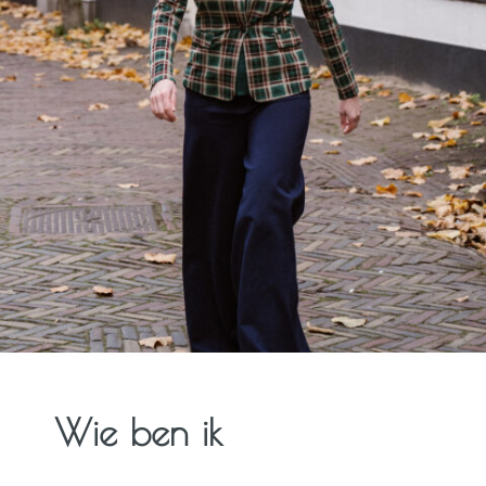
Wie ben ik