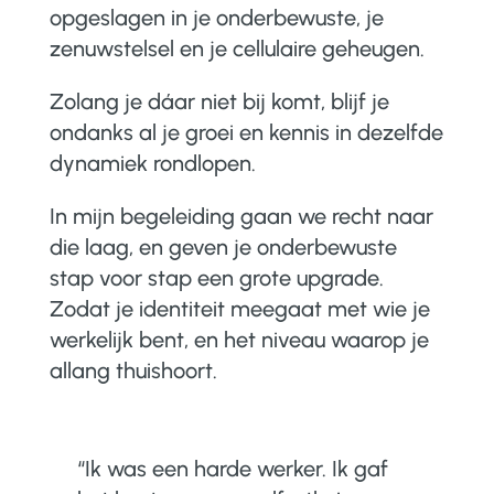
opgeslagen in je onderbewuste, je
zenuwstelsel en je cellulaire geheugen.
Zolang je dáar niet bij komt, blijf je
ondanks al je groei en kennis in dezelfde
dynamiek rondlopen.
In mijn begeleiding gaan we recht naar
die laag, en geven je onderbewuste
stap voor stap een grote upgrade.
Zodat je identiteit meegaat met wie je
werkelijk bent, en het niveau waarop je
allang thuishoort.
“
Ik was een harde werker. Ik gaf