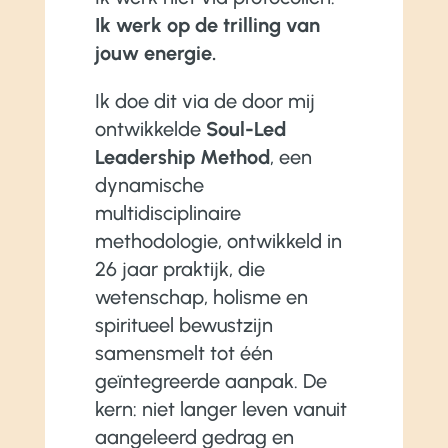
Ik werk op de trilling van
jouw energie.
Ik doe dit via de door mij
ontwikkelde
Soul-Led
Leadership Method
, een
dynamische
multidisciplinaire
methodologie, ontwikkeld in
26 jaar praktijk, die
wetenschap, holisme en
spiritueel bewustzijn
samensmelt tot één
geïntegreerde aanpak. De
kern: niet langer leven vanuit
aangeleerd gedrag en