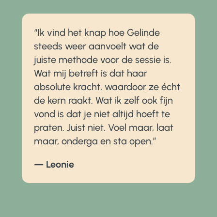
“
Ik vind het knap hoe Gelinde
steeds weer aanvoelt wat de
juiste methode voor de sessie is.
Wat mij betreft is dat haar
absolute kracht, waardoor ze écht
de kern raakt. Wat ik zelf ook fijn
vond is dat je niet altijd hoeft te
praten. Juist niet. Voel maar, laat
maar, onderga en sta open.
”
— Leonie