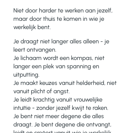
Niet door harder te werken aan jezelf,
maar door thuis te komen in wie je
werkelijk bent.
Je draagt niet langer alles alleen - je
leert ontvangen.
Je lichaam wordt een kompas, niet
langer een plek van spanning en
uitputting.
Je maakt keuzes vanuit helderheid, niet
vanuit plicht of angst.
Je leidt krachtig vanuit vrouwelijke
intuïtie - zonder jezelf kwijt te raken.
Je bent niet meer degene die alles
draagt. Je bent degene die ontvangt,
leidt en creëert vanuit wie je werkelijk