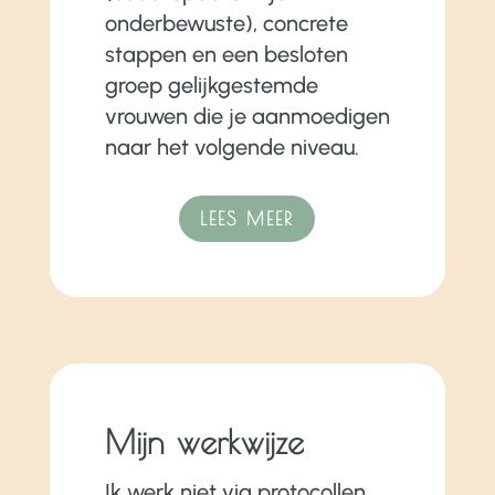
onderbewuste), concrete
stappen en een besloten
groep gelijkgestemde
vrouwen die je aanmoedigen
naar het volgende niveau.
LEES MEER
Mijn werkwijze
Ik werk niet via protocollen.