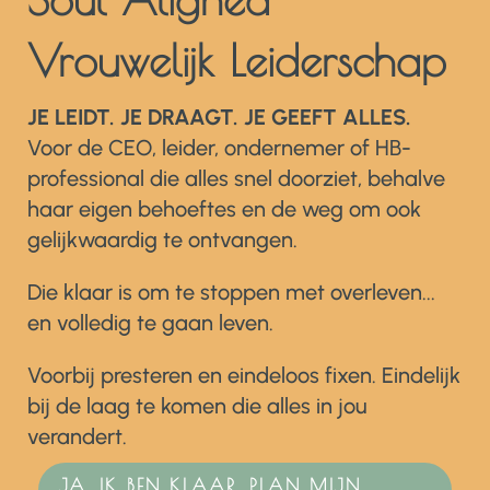
Vrouwelijk Leiderschap
JE LEIDT. JE DRAAGT. JE GEEFT ALLES.
Voor de CEO, leider, ondernemer of HB-
professional die alles snel doorziet, behalve
haar eigen behoeftes en de weg om ook
gelijkwaardig te ontvangen.
Die klaar is om te stoppen met overleven...
en volledig te gaan leven.
Voorbij presteren en eindeloos fixen. Eindelijk
bij de laag te komen die alles in jou
verandert.
JA, IK BEN KLAAR, PLAN MIJN