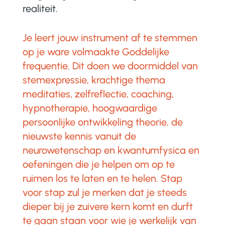
realiteit.
Je leert jouw instrument af te stemmen
op je ware volmaakte Goddelijke
frequentie. Dit doen we doormiddel van
stemexpressie, krachtige thema
meditaties, zelfreflectie, coaching,
hypnotherapie, hoogwaardige
persoonlijke ontwikkeling theorie, de
nieuwste kennis vanuit de
neurowetenschap en kwantumfysica en
oefeningen die je helpen om op te
ruimen los te laten en te helen. Stap
voor stap zul je merken dat je steeds
dieper bij je zuivere kern komt en durft
te gaan staan voor wie je werkelijk van