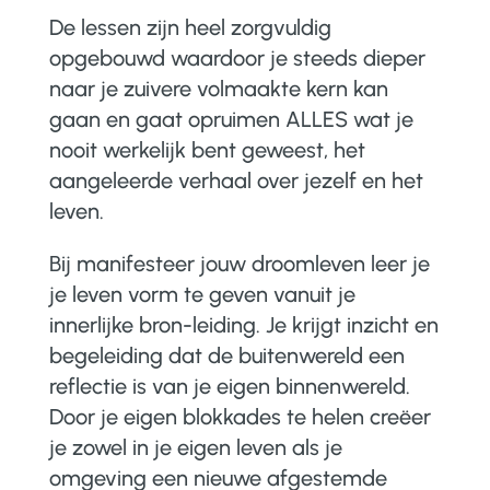
De lessen zijn heel zorgvuldig
opgebouwd waardoor je steeds dieper
naar je zuivere volmaakte kern kan
gaan en gaat opruimen ALLES wat je
nooit werkelijk bent geweest, het
aangeleerde verhaal over jezelf en het
leven.
Bij manifesteer jouw droomleven leer je
je leven vorm te geven vanuit je
innerlijke bron-leiding. Je krijgt inzicht en
begeleiding dat de buitenwereld een
reflectie is van je eigen binnenwereld.
Door je eigen blokkades te helen creëer
je zowel in je eigen leven als je
omgeving een nieuwe afgestemde