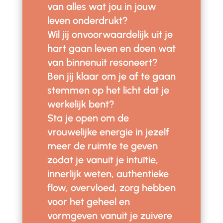
van alles wat jou in jouw
leven onderdrukt?
Wil jij onvoorwaardelijk uit je
hart gaan leven en doen wat
van binnenuit resoneert?
Ben jij klaar om je af te gaan
stemmen op het licht dat je
werkelijk bent?
Sta je open om de
vrouwelijke energie in jezelf
meer de ruimte te geven
zodat je vanuit je intuïtie,
innerlijk weten, authentieke
flow, overvloed, zorg hebben
voor het geheel en
vormgeven vanuit je zuivere