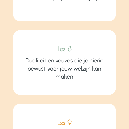
Les 8
Dualiteit en keuzes die je hierin
bewust voor jouw welzijn kan
maken
Les 9