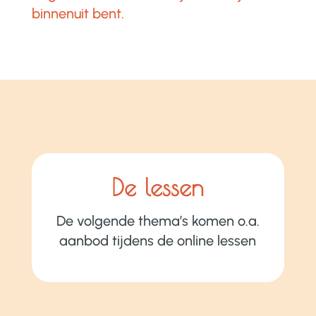
binnenuit bent.
De lessen
De volgende thema’s komen o.a.
aanbod tijdens de online lessen