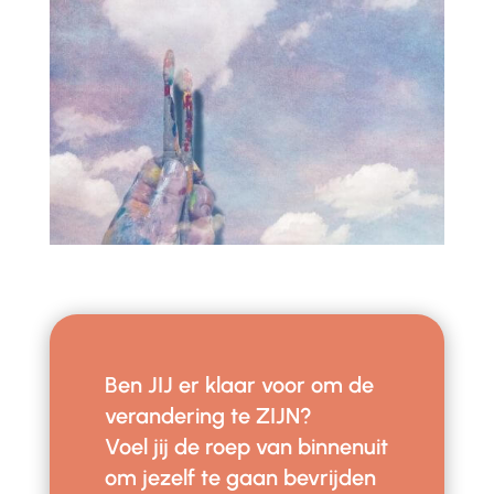
Ben JIJ er klaar voor om de
verandering te ZIJN?
Voel jij de roep van binnenuit
om jezelf te gaan bevrijden