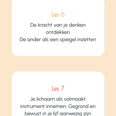
Les 6
De kracht van je denken
ontdekken
De ander als een spiegel inzetten
Les 7
Je lichaam als volmaakt
instrument innemen. Gegrond en
bewust in je lijf aanwezig zijn