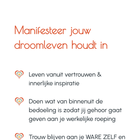
Manifesteer jouw
droomleven houdt in
Leven vanuit vertrouwen &
innerlijke inspiratie
Doen wat van binnenuit de
bedoeling is zodat jij gehoor gaat
geven aan je werkelijke roeping
Trouw blijven aan je WARE ZELF en