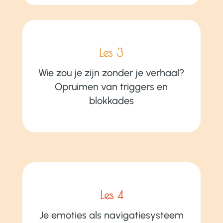
Les 3
Wie zou je zijn zonder je verhaal?
Opruimen van triggers en
blokkades
Les 4
Je emoties als navigatiesysteem