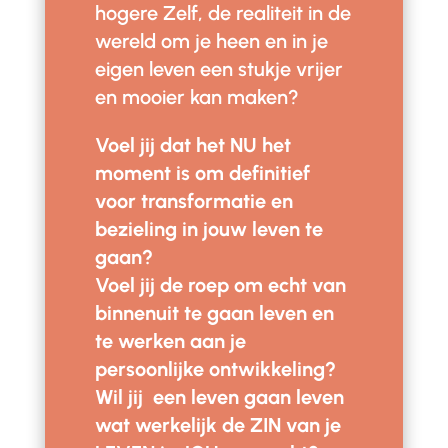
hogere Zelf, de realiteit in de
wereld om je heen en in je
eigen leven een stukje vrijer
en mooier kan maken?
Voel jij dat het NU het
moment is om definitief
voor transformatie en
bezieling in jouw leven te
gaan?
Voel jij de roep om echt van
binnenuit te gaan leven en
te werken aan je
persoonlijke ontwikkeling?
Wil jij een leven gaan leven
wat werkelijk de ZIN van je