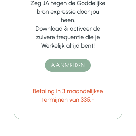
Zeg JA tegen de Goddelijke
bron expressie door jou
heen.
Download & activeer de
zuivere frequentie die je
Werkelijk altijd bent!
AANMELDEN
Betaling in 3 maandelijkse
termijnen van 335,-