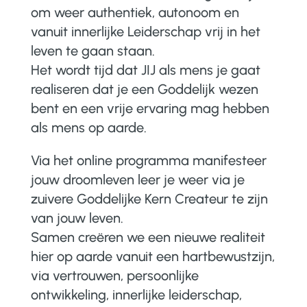
om weer authentiek, autonoom en
vanuit innerlijke Leiderschap vrij in het
leven te gaan staan.
Het wordt tijd dat JIJ als mens je gaat
realiseren dat je een Goddelijk wezen
bent en een vrije ervaring mag hebben
als mens op aarde.
Via het online programma manifesteer
jouw droomleven leer je weer via je
zuivere Goddelijke Kern Createur te zijn
van jouw leven.
Samen creëren we een nieuwe realiteit
hier op aarde vanuit een hartbewustzijn,
via vertrouwen, persoonlijke
ontwikkeling, innerlijke leiderschap,