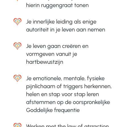
hierin ruggengraat tonen
Je innerlijke leiding als enige
autoriteit in je leven aan nemen
Je leven gaan creëren en
vormgeven vanuit je
hartbewustzijn
Je emotionele, mentale, fysieke
pijnlichaam of triggers herkennen,
helen en stap voor stap leren
afstemmen op de oorspronkelijke
Goddelijke frequentie
Werken met the law of atrraction