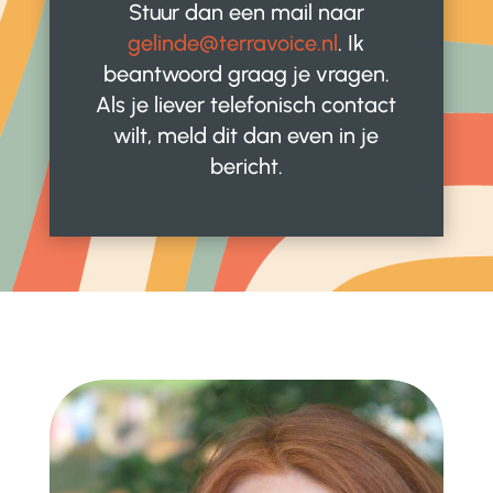
Stuur dan een mail naar
gelinde@terravoice.nl
. Ik
beantwoord graag je vragen.
Als je liever telefonisch contact
wilt, meld dit dan even in je
bericht.