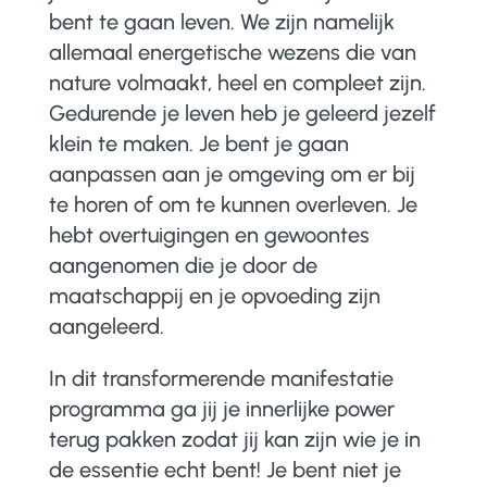
bent te gaan leven. We zijn namelijk
allemaal energetische wezens die van
nature volmaakt, heel en compleet zijn.
Gedurende je leven heb je geleerd jezelf
klein te maken. Je bent je gaan
aanpassen aan je omgeving om er bij
te horen of om te kunnen overleven. Je
hebt overtuigingen en gewoontes
aangenomen die je door de
maatschappij en je opvoeding zijn
aangeleerd.
In dit transformerende manifestatie
programma ga jij je innerlijke power
terug pakken zodat jij kan zijn wie je in
de essentie echt bent! Je bent niet je