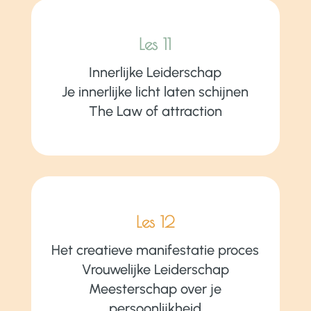
Les 11
Innerlijke Leiderschap
Je innerlijke licht laten schijnen
The Law of attraction
Les 12
Het creatieve manifestatie proces
Vrouwelijke Leiderschap
Meesterschap over je
persoonlijkheid