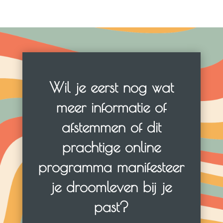
Wil je eerst nog wat
meer informatie of
afstemmen of dit
prachtige online
programma manifesteer
je droomleven bij je
past?