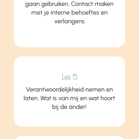
gaan gebruiken. Contact maken
met je interne behoeftes en
verlangens
Les 5
Verantwoordelijkheid nemen en
laten. Wat is van mij en wat hoort
bij de ander!