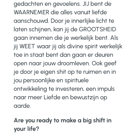
gedachten en gevoelens. JIJ bent de
WAARNEMER die alles vanuit liefde
aanschouwd. Door je innerlijke licht te
laten schijnen, kan jij de GROOTSHEID
gaan innemen die je werkelijk bent. Als
jij WEET waar jij als divine spirit werkelijk
toe in staat bent dan gaan er deuren
open naar jouw droomleven. Ook geef
je door je eigen shit op te ruimen en in
jou persoonlijke en spirituele
ontwikkeling te investeren, een impuls
naar meer Liefde en bewustzijn op
aarde.
Are you ready to make a big shift in
your life?