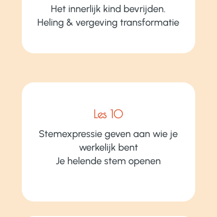
Het innerlijk kind bevrijden.
Heling & vergeving transformatie
Les 10
Stemexpressie geven aan wie je
werkelijk bent
Je helende stem openen