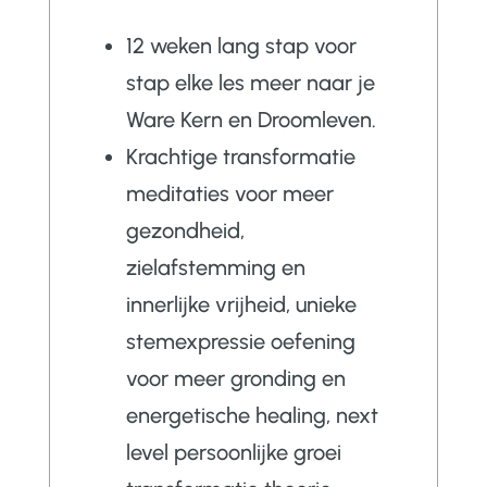
12 weken lang stap voor
stap elke les meer naar je
Ware Kern en Droomleven.
Krachtige transformatie
meditaties voor meer
gezondheid,
zielafstemming en
innerlijke vrijheid, unieke
stemexpressie oefening
voor meer gronding en
energetische healing, next
level persoonlijke groei