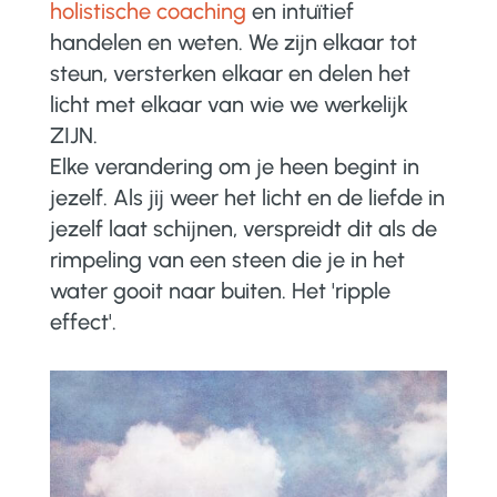
holistische coaching
en intuïtief
handelen en weten. We zijn elkaar tot
steun, versterken elkaar en delen het
licht met elkaar van wie we werkelijk
ZIJN.
Elke verandering om je heen begint in
jezelf. Als jij weer het licht en de liefde in
jezelf laat schijnen, verspreidt dit als de
rimpeling van een steen die je in het
water gooit naar buiten. Het 'ripple
effect'.