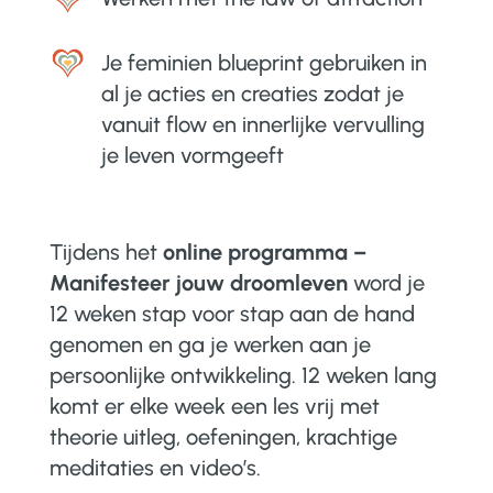
Je feminien blueprint gebruiken in
al je acties en creaties zodat je
vanuit flow en innerlijke vervulling
je leven vormgeeft
Tijdens het
online programma –
Manifesteer jouw droomleven
word je
12 weken stap voor stap aan de hand
genomen en ga je werken aan je
persoonlijke ontwikkeling. 12 weken lang
komt er elke week een les vrij met
theorie uitleg, oefeningen, krachtige
meditaties en video’s.