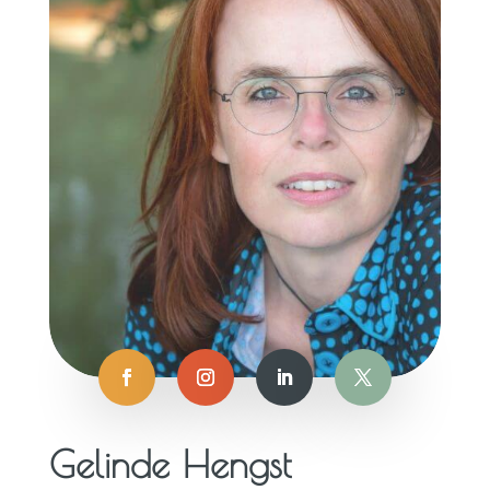
Gelinde Hengst