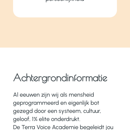
Achtergrondinformatie
Al eeuwen zijn wij als mensheid
geprogrammeerd en eigenlijk bot
gezegd door een systeem, cultuur,
geloof, 1% elite onderdrukt.
De Terra Voice Academie begeleidt jou