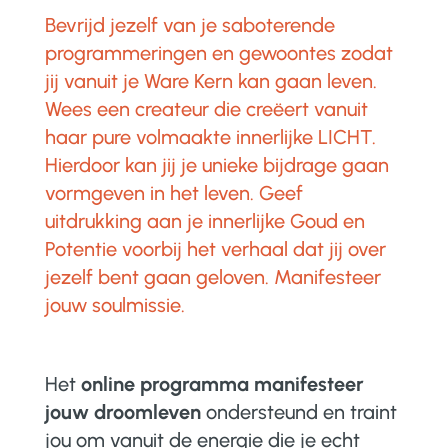
Bevrijd jezelf van je saboterende
programmeringen en gewoontes zodat
jij vanuit je Ware Kern kan gaan leven.
Wees een createur die creëert vanuit
haar pure volmaakte innerlijke LICHT.
Hierdoor kan jij je unieke bijdrage gaan
vormgeven in het leven. Geef
uitdrukking aan je innerlijke Goud en
Potentie voorbij het verhaal dat jij over
jezelf bent gaan geloven. Manifesteer
jouw soulmissie.
Het
online programma manifesteer
jouw droomleven
ondersteund en traint
jou om vanuit de energie die je echt