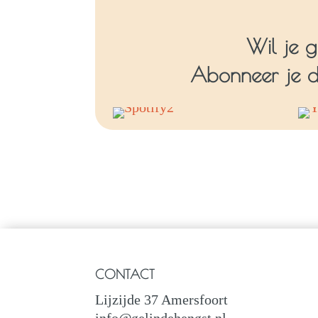
Wil je 
Abonneer je d
CONTACT
Lijzijde 37 Amersfoort