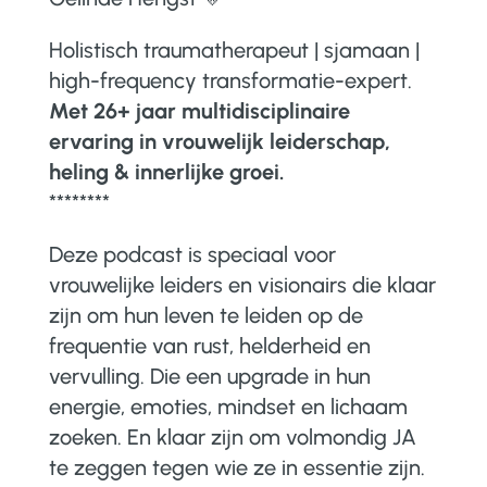
Holistisch traumatherapeut | sjamaan |
high-frequency transformatie-expert.
Met 26+ jaar multidisciplinaire
ervaring in vrouwelijk leiderschap,
heling & innerlijke groei.
********
Deze podcast is speciaal voor
vrouwelijke leiders en visionairs die klaar
zijn om hun leven te leiden op de
frequentie van rust, helderheid en
vervulling.
Die een upgrade in hun
energie, emoties, mindset en lichaam
zoeken. En klaar zijn om volmondig JA
te zeggen tegen wie ze in essentie zijn.