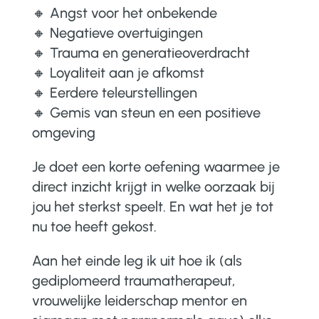
🔸 Angst voor het onbekende
🔸 Negatieve overtuigingen
🔸 Trauma en generatieoverdracht
🔸 Loyaliteit aan je afkomst
🔸 Eerdere teleurstellingen
🔸 Gemis van steun en een positieve
omgeving
Je doet een korte oefening waarmee je
direct inzicht krijgt in welke oorzaak bij
jou het sterkst speelt. En wat het je tot
nu toe heeft gekost.
Aan het einde leg ik uit hoe ik (als
gediplomeerd traumatherapeut,
vrouwelijke leiderschap mentor en