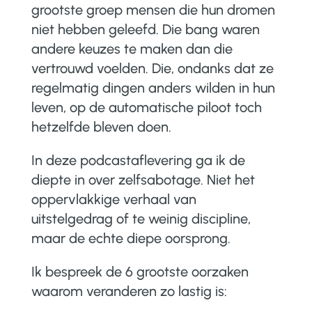
grootste groep mensen die hun dromen
niet hebben geleefd. Die bang waren
andere keuzes te maken dan die
vertrouwd voelden. Die, ondanks dat ze
regelmatig dingen anders wilden in hun
leven, op de automatische piloot toch
hetzelfde bleven doen.
In deze podcastaflevering ga ik de
diepte in over zelfsabotage. Niet het
oppervlakkige verhaal van
uitstelgedrag of te weinig discipline,
maar de echte diepe oorsprong.
Ik bespreek de 6 grootste oorzaken
waarom veranderen zo lastig is: