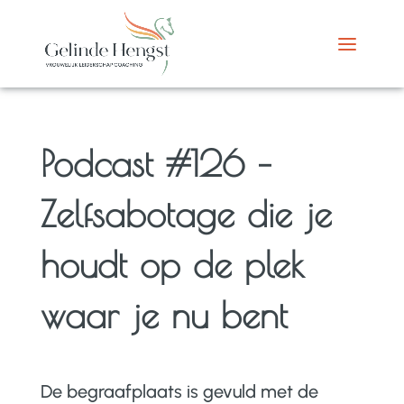
Podcast #126 –
Zelfsabotage die je
houdt op de plek
waar je nu bent
De begraafplaats is gevuld met de