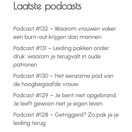
Laatste podcasts
Podcast #132 – Waarom vrouwen vaker
een burn-out krijgen dan mannen
Podcast #131 – Leiding pakken onder
druk: waarom je terugvalt in oude
patronen
Podcast #130 – Het eenzame pad van
de hoogbegaafde vrouw
Podcast #129 – Je bent niet opgebrand.
Je leeft gewoon niet je eigen leven
Podcast #128 – Getriggerd? Zo pak je je
leiding terug