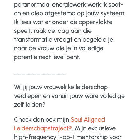
paranormaal energiewerk werk ik spot-
on en diep afgestemd op jouw systeem.
Ik lees wat er onder de oppervlakte
speelt, raak de laag aan die
transformatie vraagt en begeleid je
naar de vrouw die je in volledige
potentie next level bent.
______________
Wil jij jouw vrouwelijke leiderschap
verdiepen en vanuit jouw ware volledige
zelf leiden?
Check dan ook mijn
Soul Aligned
Leiderschapstraject®
.
Mijn exclusieve
high-frequency 1-op-1 mentorship voor