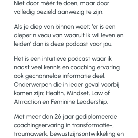
Niet door méér te doen, maar door
volledig bezield aanwezig te zijn.
Als je diep van binnen weet: ‘er is een
dieper niveau van waaruit ik wil leven en
leiden’ dan is deze podcast voor jou.
Het is een intuïtieve podcast waar ik
naast veel kennis en coaching ervaring
ook gechannelde informatie deel.
Onderwerpen die in ieder geval voorbij
komen zijn: Health, Mindset, Law of
Atrraction en Feminine Leadership.
Met meer dan 26 jaar gediplomeerde
coachingservaring in transformatie-,
traumawerk, bewustzijnsontwikkeling en