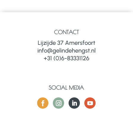
CONTACT
Lijzijde 37 Amersfoort
info@gelindehengst.nl
+31 (0)6-83331126
SOCIAL MEDIA