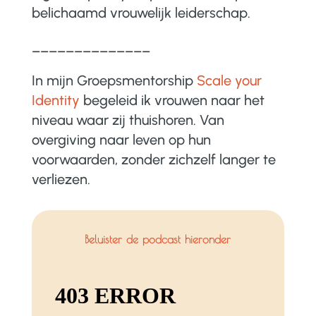
belichaamd vrouwelijk leiderschap.
______________
In mijn Groepsmentorship
Scale your
Identity
begeleid ik vrouwen naar het
niveau waar zij thuishoren. Van
overgiving naar leven op hun
voorwaarden, zonder zichzelf langer te
verliezen.
Beluister de podcast hieronder