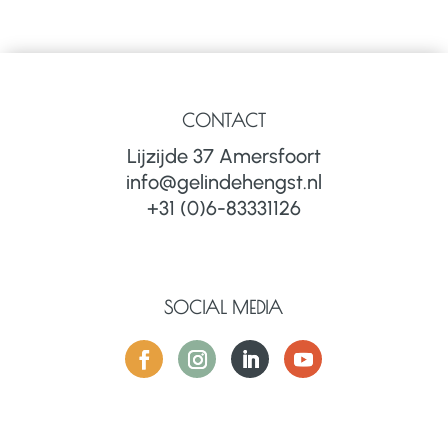
CONTACT
Lijzijde 37 Amersfoort
info@gelindehengst.nl
+31 (0)6-83331126
SOCIAL MEDIA