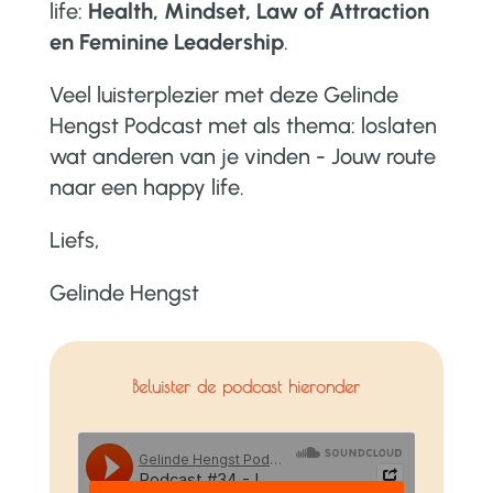
life:
Health, Mindset, Law of Attraction
en Feminine Leadership
.
Veel luisterplezier met deze
Gelinde
Hengst Podcast met als thema: loslaten
wat anderen van je vinden - Jouw route
naar een happy life
.
Liefs,
Gelinde Hengst
Beluister de podcast hieronder