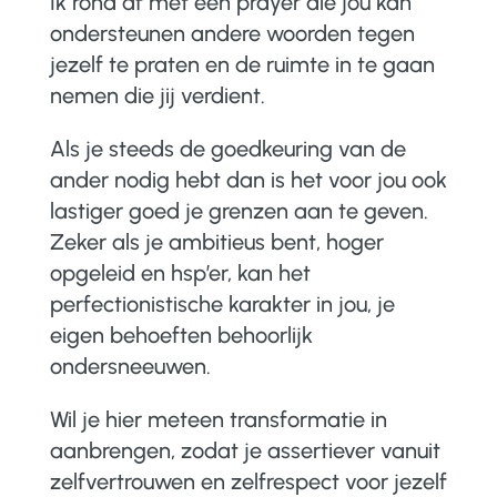
Ik rond af met een prayer die jou kan
ondersteunen andere woorden tegen
jezelf te praten en de ruimte in te gaan
nemen die jij verdient.
Als je steeds de goedkeuring van de
ander nodig hebt dan is het voor jou ook
lastiger goed je grenzen aan te geven.
Zeker als je ambitieus bent, hoger
opgeleid en hsp’er, kan het
perfectionistische karakter in jou, je
eigen behoeften behoorlijk
ondersneeuwen.
Wil je hier meteen transformatie in
aanbrengen, zodat je assertiever vanuit
zelfvertrouwen en zelfrespect voor jezelf