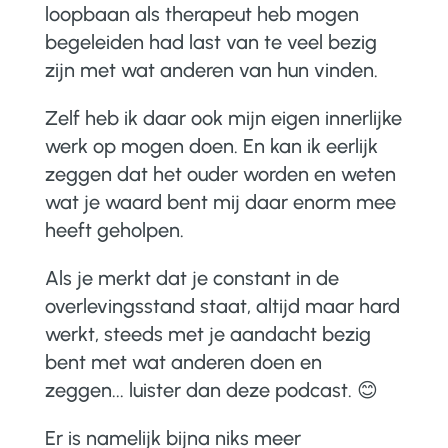
loopbaan als therapeut heb mogen
begeleiden had last van te veel bezig
zijn met wat anderen van hun vinden.
Zelf heb ik daar ook mijn eigen innerlijke
werk op mogen doen. En kan ik eerlijk
zeggen dat het ouder worden en weten
wat je waard bent mij daar enorm mee
heeft geholpen.
Als je merkt dat je constant in de
overlevingsstand staat, altijd maar hard
werkt, steeds met je aandacht bezig
bent met wat anderen doen en
zeggen... luister dan deze podcast.
😊
Er is namelijk bijna niks meer