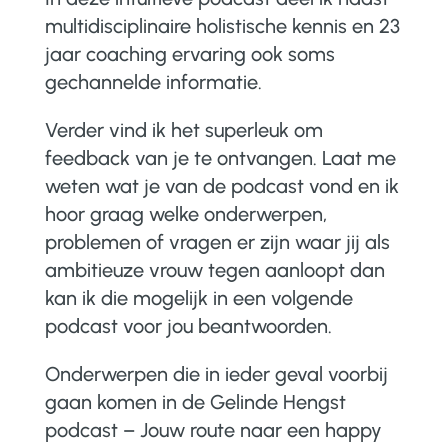
multidisciplinaire holistische kennis en 23
jaar coaching ervaring ook soms
gechannelde informatie.
Verder vind ik het superleuk om
feedback van je te ontvangen. Laat me
weten wat je van de podcast vond en ik
hoor graag welke onderwerpen,
problemen of vragen er zijn waar jij als
ambitieuze vrouw tegen aanloopt dan
kan ik die mogelijk in een volgende
podcast voor jou beantwoorden.
Onderwerpen die in ieder geval voorbij
gaan komen in de Gelinde Hengst
podcast – Jouw route naar een happy