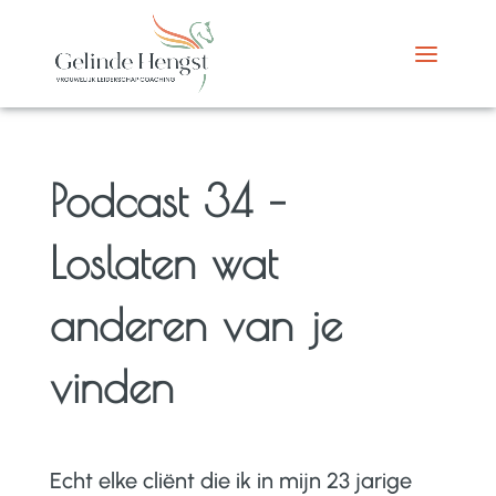
Podcast 34 –
Loslaten wat
anderen van je
vinden
Echt elke cliënt die ik in mijn 23 jarige