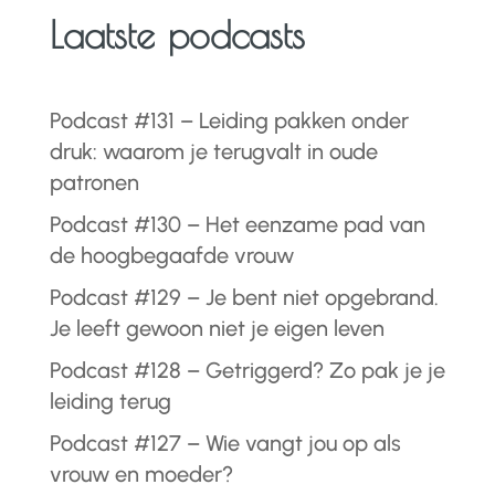
Laatste podcasts
Podcast #131 – Leiding pakken onder
druk: waarom je terugvalt in oude
patronen
Podcast #130 – Het eenzame pad van
de hoogbegaafde vrouw
Podcast #129 – Je bent niet opgebrand.
Je leeft gewoon niet je eigen leven
Podcast #128 – Getriggerd? Zo pak je je
leiding terug
Podcast #127 – Wie vangt jou op als
vrouw en moeder?