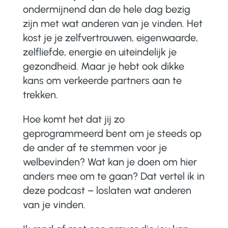
ondermijnend dan de hele dag bezig
zijn met wat anderen van je vinden. Het
kost je je zelfvertrouwen, eigenwaarde,
zelfliefde, energie en uiteindelijk je
gezondheid. Maar je hebt ook dikke
kans om verkeerde partners aan te
trekken.
Hoe komt het dat jij zo
geprogrammeerd bent om je steeds op
de ander af te stemmen voor je
welbevinden? Wat kan je doen om hier
anders mee om te gaan? Dat vertel ik in
deze podcast – loslaten wat anderen
van je vinden.