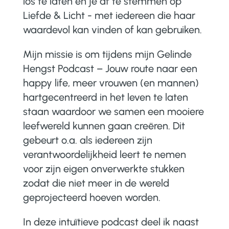
los te laten en je af te stemmen op
Liefde & Licht - met iedereen die haar
waardevol kan vinden of kan gebruiken.
Mijn missie is om tijdens mijn Gelinde
Hengst Podcast – Jouw route naar een
happy life, meer vrouwen (en mannen)
hartgecentreerd in het leven te laten
staan waardoor we samen een mooiere
leefwereld kunnen gaan creëren. Dit
gebeurt o.a. als iedereen zijn
verantwoordelijkheid leert te nemen
voor zijn eigen onverwerkte stukken
zodat die niet meer in de wereld
geprojecteerd hoeven worden.
In deze intuïtieve podcast deel ik naast