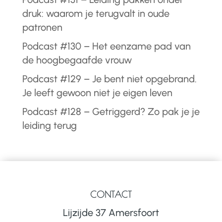
druk: waarom je terugvalt in oude
patronen
Podcast #130 – Het eenzame pad van
de hoogbegaafde vrouw
Podcast #129 – Je bent niet opgebrand.
Je leeft gewoon niet je eigen leven
Podcast #128 – Getriggerd? Zo pak je je
leiding terug
CONTACT
Lijzijde 37 Amersfoort