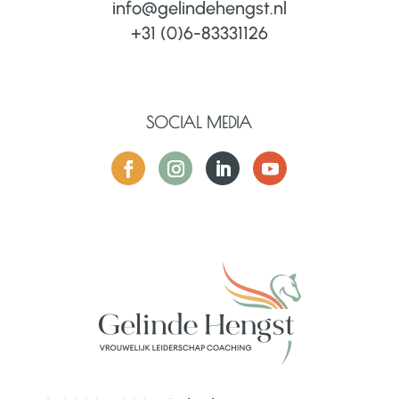
info@gelindehengst.nl
+31 (0)6-83331126
SOCIAL MEDIA