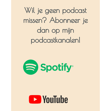
Wil je geen podcast
missen? Abonneer je
dan op mijn
podcastkanalen!