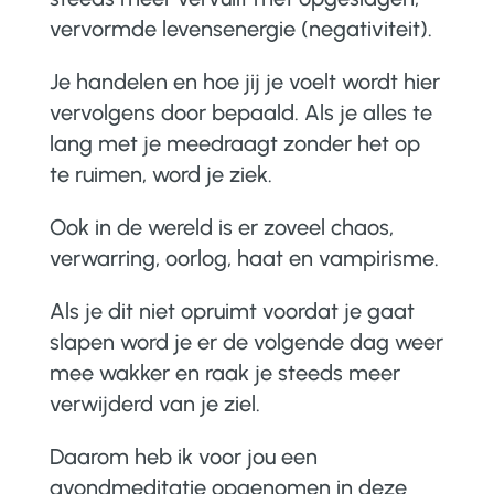
vervormde levensenergie (negativiteit).
Je handelen en hoe jij je voelt wordt hier
vervolgens door bepaald. Als je alles te
lang met je meedraagt zonder het op
te ruimen, word je ziek.
Ook in de wereld is er zoveel chaos,
verwarring, oorlog, haat en vampirisme.
Als je dit niet opruimt voordat je gaat
slapen word je er de volgende dag weer
mee wakker en raak je steeds meer
verwijderd van je ziel.
Daarom heb ik voor jou een
avondmeditatie opgenomen in deze