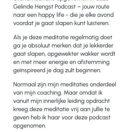
Gelinde Hengst Podcast – jouw route
naar een happy life - die je elke avond
voordat je gaat slapen kunt luisteren.
Als je deze meditatie regelmatig doet
ga je absoluut merken dat je lekkerder
gaat slapen, opgewekter wakker wordt
en met meer energie en afstemming
geïnspireerd je dag zult beginnen.
Normaal zijn mijn meditaties onderdeel
van mijn coaching. Maar omdat ik
vanuit mijn innerlijke leiding opdracht
kreeg deze meditatie vrij aan jullie te
geven heb ik haar voor deze podcast
opgenomen.