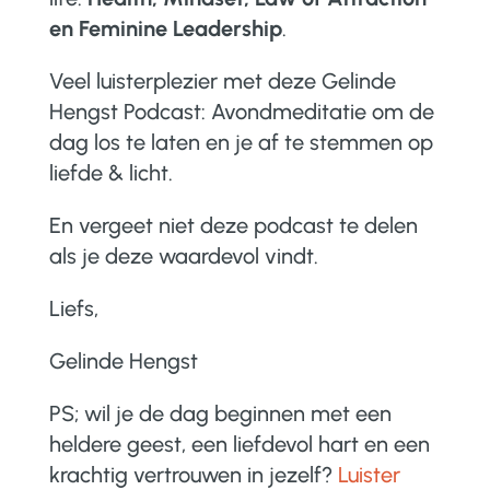
en Feminine Leadership
.
Veel luisterplezier met deze
Gelinde
Hengst Podcast:
Avondmeditatie om de
dag los te laten en je af te stemmen op
liefde & licht.
En vergeet niet deze podcast te delen
als je deze waardevol vindt.
Liefs,
Gelinde Hengst
PS; wil je de dag beginnen met een
heldere geest, een liefdevol hart en een
krachtig vertrouwen in jezelf?
Luister