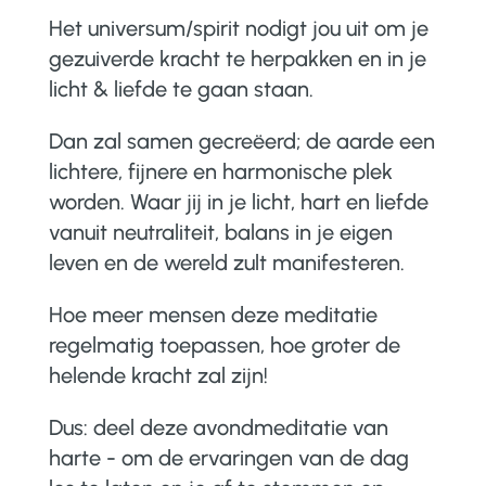
Het universum/spirit nodigt jou uit om je
gezuiverde kracht te herpakken en in je
licht & liefde te gaan staan.
Dan zal samen gecreëerd; de aarde een
lichtere, fijnere en harmonische plek
worden. Waar jij in je licht, hart en liefde
vanuit neutraliteit, balans in je eigen
leven en de wereld zult manifesteren.
Hoe meer mensen deze meditatie
regelmatig toepassen, hoe groter de
helende kracht zal zijn!
Dus: deel deze avondmeditatie van
harte - om de ervaringen van de dag