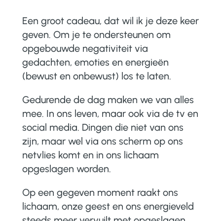
Een groot cadeau, dat wil ik je deze keer
geven. Om je te ondersteunen om
opgebouwde negativiteit via
gedachten, emoties en energieën
(bewust en onbewust) los te laten.
Gedurende de dag maken we van alles
mee. In ons leven, maar ook via de tv en
social media. Dingen die niet van ons
zijn, maar wel via ons scherm op ons
netvlies komt en in ons lichaam
opgeslagen worden.
Op een gegeven moment raakt ons
lichaam, onze geest en ons energieveld
steeds meer vervuilt met opgeslagen,