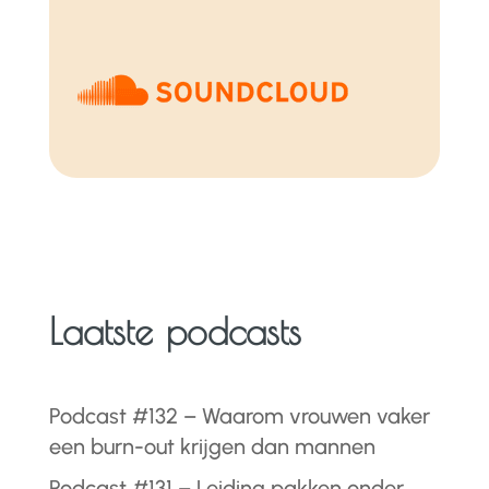
Laatste podcasts
Podcast #132 – Waarom vrouwen vaker
een burn-out krijgen dan mannen
Podcast #131 – Leiding pakken onder