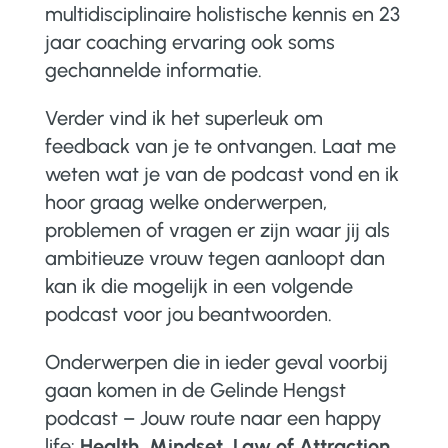
multidisciplinaire holistische kennis en 23
jaar coaching ervaring ook soms
gechannelde informatie.
Verder vind ik het superleuk om
feedback van je te ontvangen. Laat me
weten wat je van de podcast vond en ik
hoor graag welke onderwerpen,
problemen of vragen er zijn waar jij als
ambitieuze vrouw tegen aanloopt dan
kan ik die mogelijk in een volgende
podcast voor jou beantwoorden.
Onderwerpen die in ieder geval voorbij
gaan komen in de Gelinde Hengst
podcast – Jouw route naar een happy
life:
Health, Mindset, Law of Attraction