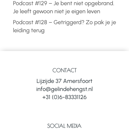
Podcast #129 – Je bent niet opgebrand.
Je leeft gewoon niet je eigen leven
Podcast #128 – Getriggerd? Zo pak je je
leiding terug
CONTACT
Lijzijde 37 Amersfoort
info@gelindehengst.nl
+31 (0)6-83331126
SOCIAL MEDIA