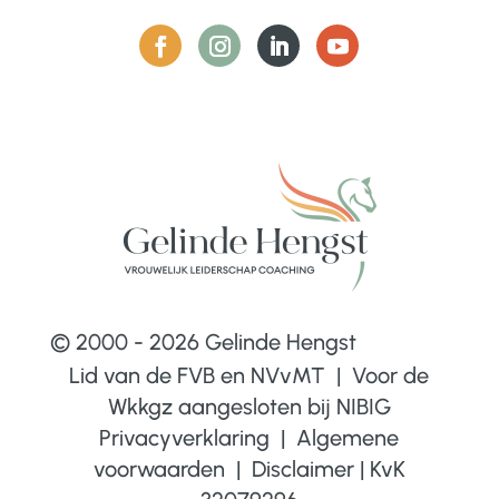
© 2000 - 2026 Gelinde Hengst
Lid van de FVB en NVvMT | Voor de
Wkkgz aangesloten bij
NIBIG
Privacyverklaring
|
Algemene
voorwaarden
|
Disclaimer
|
KvK