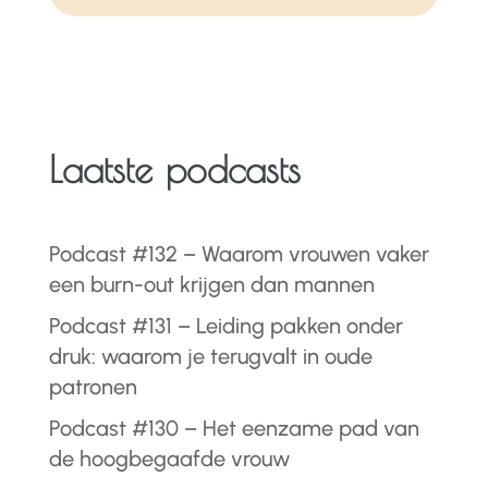
Laatste podcasts
Podcast #132 – Waarom vrouwen vaker
een burn-out krijgen dan mannen
Podcast #131 – Leiding pakken onder
druk: waarom je terugvalt in oude
patronen
Podcast #130 – Het eenzame pad van
de hoogbegaafde vrouw