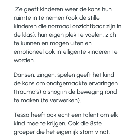
Ze geeft kinderen weer de kans hun
ruimte in te nemen (ook de stille
kinderen die normaal onzichtbaar zijn in
de klas), hun eigen plek te voelen, zich
te kunnen en mogen uiten en
emotioneel ook intelligente kinderen te
worden.
Dansen, zingen, spelen geeft het kind
de kans om onafgemaakte ervaringen
(trauma’s) alsnog in de beweging rond
te maken (te verwerken).
Tessa heeft ook echt een talent om elk
kind mee te krijgen. Ook die 8
ste
groeper die het eigenlijk stom vindt.