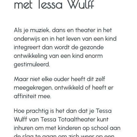
met Tessa Wulff
Als je muziek, dans en theater in het
onderwijs en in het leven van een kind
integreert dan wordt de gezonde
ontwikkeling van een kind enorm
gestimuleerd.
Maar niet elke ouder heeft dit zelf
meegekregen, ontwikkeld of heeft er
affiniteit mee.
Hoe prachtig is het dan dat je Tessa
Wulff van Tessa Totaaltheater kunt
inhuren om met kinderen op school aan
de slag te gaan om zich weer op een