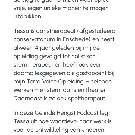
vrije, eigen unieke manier te mogen
uitdrukken.
Tessa is danstherapeut (afgestudeerd
conservatorium in Enschede) en heeft
alweer 14 jaar geleden bij mij de
opleiding gevolgd tot holistisch
stemtherapeut en heeft ook even
daarna lesgegeven als gastdocent bij
mijn Terra Voice Opleiding – helende
werken met stem, dans en theater.
Daarnaast is ze ook speltherapeut.
In deze Gelinde Hengst Podcast legt
Tessa uit hoe waardevol haar werk is
voor de ontwikkeling van kinderen.