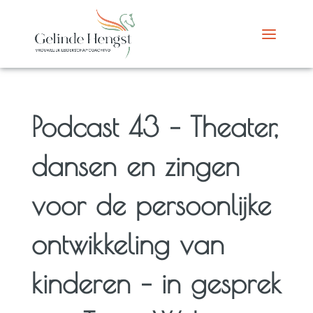
Podcast 43 – Theater,
dansen en zingen
voor de persoonlijke
ontwikkeling van
kinderen – in gesprek