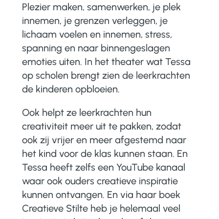
Plezier maken, samenwerken, je plek
innemen, je grenzen verleggen, je
lichaam voelen en innemen, stress,
spanning en naar binnengeslagen
emoties uiten. In het theater wat Tessa
op scholen brengt zien de leerkrachten
de kinderen opbloeien.
Ook helpt ze leerkrachten hun
creativiteit meer uit te pakken, zodat
ook zij vrijer en meer afgestemd naar
het kind voor de klas kunnen staan. En
Tessa heeft zelfs een YouTube kanaal
waar ook ouders creatieve inspiratie
kunnen ontvangen. En via haar boek
Creatieve Stilte heb je helemaal veel