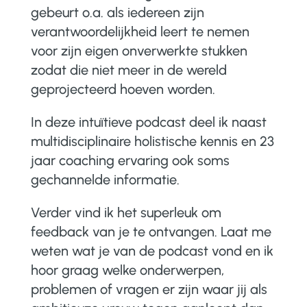
gebeurt o.a. als iedereen zijn
verantwoordelijkheid leert te nemen
voor zijn eigen onverwerkte stukken
zodat die niet meer in de wereld
geprojecteerd hoeven worden.
In deze intuïtieve podcast deel ik naast
multidisciplinaire holistische kennis en 23
jaar coaching ervaring ook soms
gechannelde informatie.
Verder vind ik het superleuk om
feedback van je te ontvangen. Laat me
weten wat je van de podcast vond en ik
hoor graag welke onderwerpen,
problemen of vragen er zijn waar jij als