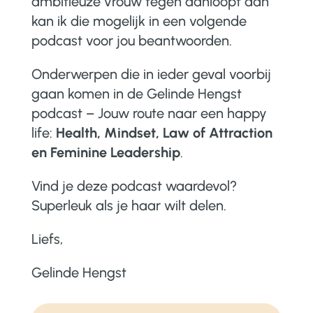
ambitieuze vrouw tegen aanloopt dan
kan ik die mogelijk in een volgende
podcast voor jou beantwoorden.
Onderwerpen die in ieder geval voorbij
gaan komen in de Gelinde Hengst
podcast – Jouw route naar een happy
life:
Health, Mindset, Law of Attraction
en Feminine Leadership
.
Vind je deze podcast waardevol?
Superleuk als je haar wilt delen.
Liefs,
Gelinde Hengst