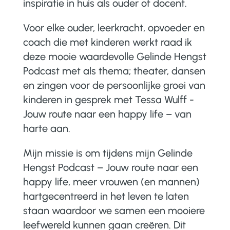
inspiratie in huis als ouder of docent.
Voor elke ouder, leerkracht, opvoeder en
coach die met kinderen werkt raad ik
deze mooie waardevolle Gelinde Hengst
Podcast met als thema; theater, dansen
en zingen voor de persoonlijke groei van
kinderen in gesprek met Tessa Wulff -
Jouw route naar een happy life – van
harte aan.
Mijn missie is om tijdens mijn Gelinde
Hengst Podcast – Jouw route naar een
happy life, meer vrouwen (en mannen)
hartgecentreerd in het leven te laten
staan waardoor we samen een mooiere
leefwereld kunnen gaan creëren. Dit