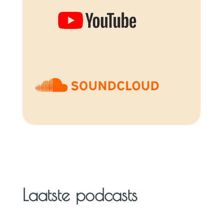
Laatste podcasts