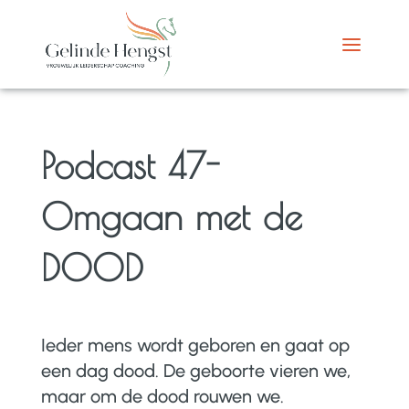
Podcast 47-
Omgaan met de
DOOD
Ieder mens wordt geboren en gaat op
een dag dood.
De geboorte vieren we,
maar om de dood rouwen we.