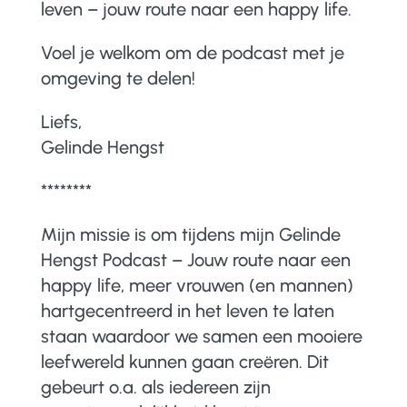
leven – jouw route naar een happy life.
Voel je welkom om de podcast met je
omgeving te delen!
Liefs,
Gelinde Hengst
********
Mijn missie is om tijdens mijn Gelinde
Hengst Podcast – Jouw route naar een
happy life, meer vrouwen (en mannen)
hartgecentreerd in het leven te laten
staan waardoor we samen een mooiere
leefwereld kunnen gaan creëren. Dit
gebeurt o.a. als iedereen zijn