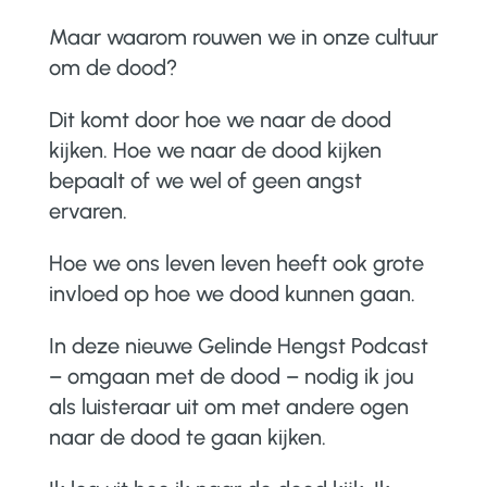
Maar waarom rouwen we in onze cultuur
om de dood?
Dit komt door hoe we naar de dood
kijken.
Hoe we naar de dood kijken
bepaalt of we wel of geen angst
ervaren.
Hoe we ons leven leven heeft ook grote
invloed op hoe we dood kunnen gaan.
In deze nieuwe Gelinde Hengst Podcast
– omgaan met de dood – nodig ik jou
als luisteraar uit om met andere ogen
naar de dood te gaan kijken.