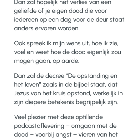
Dan zal hopelijk het verlies van een
geliefde of je eigen dood die voor
iedereen op een dag voor de deur staat
anders ervaren worden.
Ook spreek ik mijn wens uit, hoe ik zie,
voel en weet hoe de dood eigenlijk zou
mogen gaan, op aarde.
Dan zal de decree “De opstanding en
het leven” zoals in de bijbel staat, dat
Jezus van het kruis opstond, werkelijk in
zijn diepere betekenis begrijpelijk zijn.
Veel plezier met deze optillende
podcastaflevering – omgaan met de
dood – voorbij angst – vieren van het