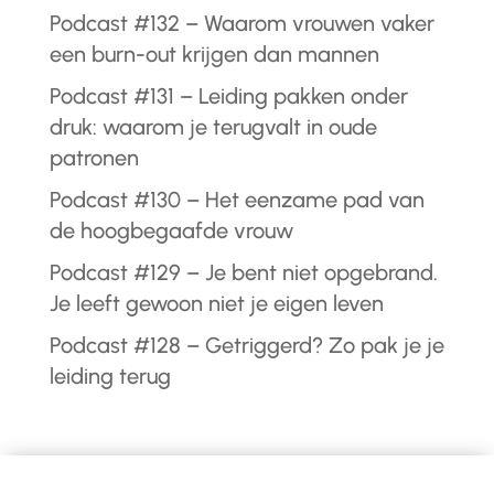
Podcast #132 – Waarom vrouwen vaker
een burn-out krijgen dan mannen
Podcast #131 – Leiding pakken onder
druk: waarom je terugvalt in oude
patronen
Podcast #130 – Het eenzame pad van
de hoogbegaafde vrouw
Podcast #129 – Je bent niet opgebrand.
Je leeft gewoon niet je eigen leven
Podcast #128 – Getriggerd? Zo pak je je
leiding terug