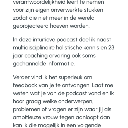
verantwoordelijkheid leert te nemen
voor zijn eigen onverwerkte stukken
zodat die niet meer in de wereld
geprojecteerd hoeven worden.
In deze intuïtieve podcast deel ik naast
multidisciplinaire holistische kennis en 23
jaar coaching ervaring ook soms
gechannelde informatie.
Verder vind ik het superleuk om
feedback van je te ontvangen. Laat me
weten wat je van de podcast vond en ik
hoor graag welke onderwerpen,
problemen of vragen er zijn waar jij als
ambitieuze vrouw tegen aanloopt dan
kan ik die mogelijk in een volgende