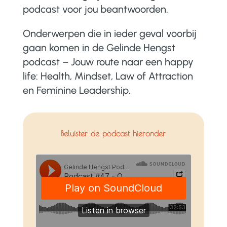
podcast voor jou beantwoorden.
Onderwerpen die in ieder geval voorbij
gaan komen in de Gelinde Hengst
podcast – Jouw route naar een happy
life: Health, Mindset, Law of Attraction
en Feminine Leadership.
Beluister de podcast hieronder