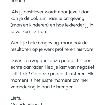
nemen.
Als jij positiever wordt naar jezelf dan
kan je dit ook zijn naar je omgeving
(man en kinderen) en hoe lekkerder jij in
je vel komt zitten.
Weet: je hele omgeving, maar ook de
resultaten op je werk profiteren hiervan!
Dus is zou zeggen, deze podcast is een
echte aanrader. Heb je last van negatief
self-talk? Ga deze podcast luisteren. Elk
moment is het juiste moment om hier
verandering in aan te brengen!
Liefs,
Gelinde Hengst