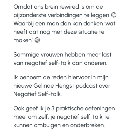
Omdat ons brein rewired is om de
bijzonderste verbindingen te leggen
😊
Waarbij een man dan kan denken ‘wat
heeft dat nog met deze situatie te
maken’ 😄
Sommige vrouwen hebben meer last
van negatief self-talk dan anderen.
Ik benoem de reden hiervoor in mijn
nieuwe Gelinde Hengst podcast over
Negatief Self-talk.
Ook geef ik je 3 praktische oefeningen
mee, om zelf, je negatief self-talk te
kunnen ombuigen en onderbreken.