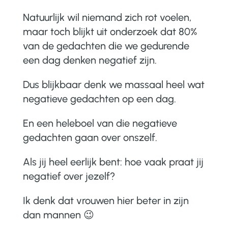
Natuurlijk wil niemand zich rot voelen,
maar toch blijkt uit onderzoek dat 80%
van de gedachten die we gedurende
een dag denken negatief zijn.
Dus blijkbaar denk we massaal heel wat
negatieve gedachten op een dag.
En een heleboel van die negatieve
gedachten gaan over onszelf.
Als jij heel eerlijk bent: hoe vaak praat jij
negatief over jezelf?
Ik denk dat vrouwen hier beter in zijn
dan mannen
😉