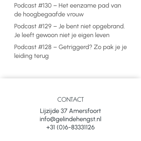
Podcast #130 – Het eenzame pad van
de hoogbegaafde vrouw
Podcast #129 – Je bent niet opgebrand.
Je leeft gewoon niet je eigen leven
Podcast #128 – Getriggerd? Zo pak je je
leiding terug
CONTACT
Lijzijde 37 Amersfoort
info@gelindehengst.nl
+31 (0)6-83331126