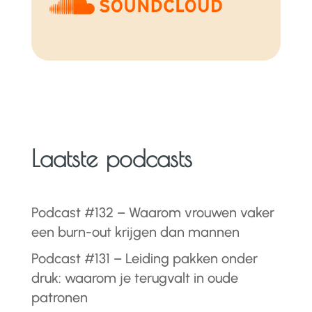
Laatste podcasts
Podcast #132 – Waarom vrouwen vaker
een burn-out krijgen dan mannen
Podcast #131 – Leiding pakken onder
druk: waarom je terugvalt in oude
patronen