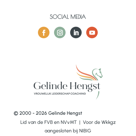
SOCIAL MEDIA
© 2000 - 2026 Gelinde Hengst
Lid van de FVB en NVvMT | Voor de Wkkgz
aangesloten bij
NIBIG