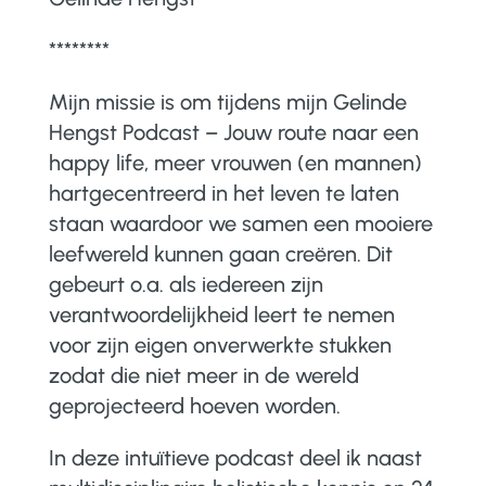
********
Mijn missie is om tijdens mijn Gelinde
Hengst Podcast – Jouw route naar een
happy life, meer vrouwen (en mannen)
hartgecentreerd in het leven te laten
staan waardoor we samen een mooiere
leefwereld kunnen gaan creëren. Dit
gebeurt o.a. als iedereen zijn
verantwoordelijkheid leert te nemen
voor zijn eigen onverwerkte stukken
zodat die niet meer in de wereld
geprojecteerd hoeven worden.
In deze intuïtieve podcast deel ik naast