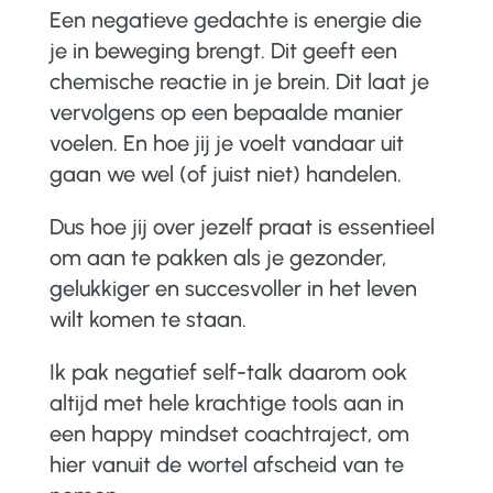
Een negatieve gedachte is energie die
je in beweging brengt.
Dit geeft een
chemische reactie in je brein.
Dit laat je
vervolgens op een bepaalde manier
voelen.
En hoe jij je voelt vandaar uit
gaan we wel (of juist niet) handelen.
Dus hoe jij over jezelf praat is essentieel
om aan te pakken als je gezonder,
gelukkiger en succesvoller in het leven
wilt komen te staan.
Ik pak negatief self-talk daarom ook
altijd met hele krachtige tools aan in
een happy mindset coachtraject, om
hier vanuit de wortel afscheid van te