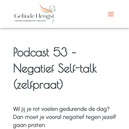
Podcast 53 –
Negatief Self-talk
(zelfpraat)
Wil jij je rot voelen gedurende de dag?
Dan moet je vooral negatief tegen jezelf
gaan praten.