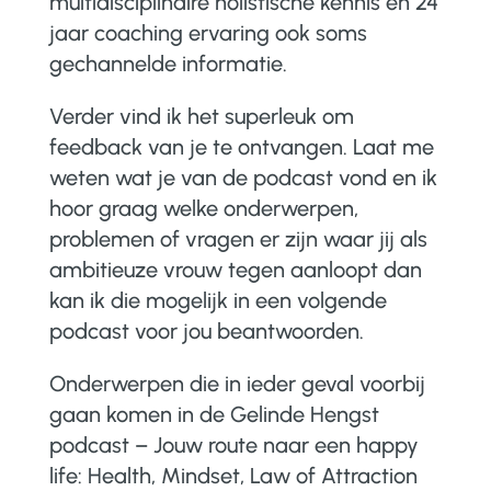
multidisciplinaire holistische kennis en 24
jaar coaching ervaring ook soms
gechannelde informatie.
Verder vind ik het superleuk om
feedback van je te ontvangen. Laat me
weten wat je van de podcast vond en ik
hoor graag welke onderwerpen,
problemen of vragen er zijn waar jij als
ambitieuze vrouw tegen aanloopt dan
kan ik die mogelijk in een volgende
podcast voor jou beantwoorden.
Onderwerpen die in ieder geval voorbij
gaan komen in de Gelinde Hengst
podcast – Jouw route naar een happy
life: Health, Mindset, Law of Attraction