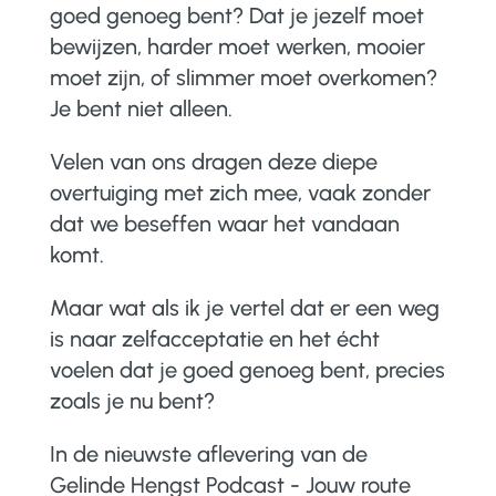
goed genoeg bent? Dat je jezelf moet
bewijzen, harder moet werken, mooier
moet zijn, of slimmer moet overkomen?
Je bent niet alleen.
Velen van ons dragen deze diepe
overtuiging met zich mee, vaak zonder
dat we beseffen waar het vandaan
komt.
Maar wat als ik je vertel dat er een weg
is naar zelfacceptatie en het écht
voelen dat je goed genoeg bent, precies
zoals je nu bent?
In de nieuwste aflevering van de
Gelinde Hengst Podcast - Jouw route