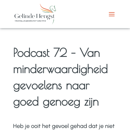
Podcast 72 – Van
minderwaardigheid
gevoelens naar
goed genoeg zijn
Heb je ooit het gevoel gehad dat je niet