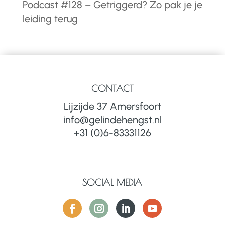
Podcast #128 – Getriggerd? Zo pak je je
leiding terug
CONTACT
Lijzijde 37 Amersfoort
info@gelindehengst.nl
+31 (0)6-83331126
SOCIAL MEDIA