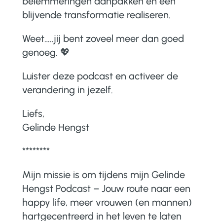
belemmeringen aanpakken en een
blijvende transformatie realiseren.
Weet…..jij bent zoveel meer dan goed
genoeg. 💖
Luister deze podcast en activeer de
verandering in jezelf.
Liefs,
Gelinde Hengst
********
Mijn missie is om tijdens mijn Gelinde
Hengst Podcast – Jouw route naar een
happy life, meer vrouwen (en mannen)
hartgecentreerd in het leven te laten