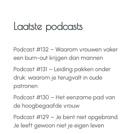
Laatste podcasts
Podcast #132 – Waarom vrouwen vaker
een burn-out krijgen dan mannen
Podcast #131 – Leiding pakken onder
druk: waarom je terugvalt in oude
patronen
Podcast #130 – Het eenzame pad van
de hoogbegaafde vrouw
Podcast #129 – Je bent niet opgebrand.
Je leeft gewoon niet je eigen leven