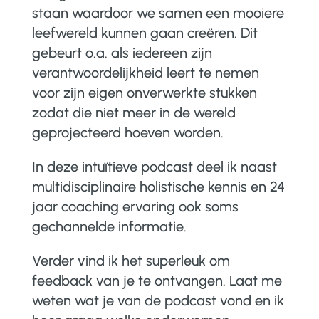
staan waardoor we samen een mooiere
leefwereld kunnen gaan creëren. Dit
gebeurt o.a. als iedereen zijn
verantwoordelijkheid leert te nemen
voor zijn eigen onverwerkte stukken
zodat die niet meer in de wereld
geprojecteerd hoeven worden.
In deze intuïtieve podcast deel ik naast
multidisciplinaire holistische kennis en 24
jaar coaching ervaring ook soms
gechannelde informatie.
Verder vind ik het superleuk om
feedback van je te ontvangen. Laat me
weten wat je van de podcast vond en ik