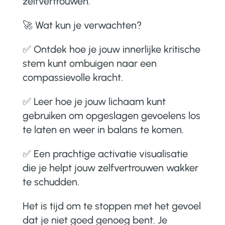
zelfvertrouwen.
🚀 Wat kun je verwachten?
✅ Ontdek hoe je jouw innerlijke kritische
stem kunt ombuigen naar een
compassievolle kracht.
✅ Leer hoe je jouw lichaam kunt
gebruiken om opgeslagen gevoelens los
te laten en weer in balans te komen.
✅ Een prachtige activatie visualisatie
die je helpt jouw zelfvertrouwen wakker
te schudden.
Het is tijd om te stoppen met het gevoel
dat je niet goed genoeg bent. Je