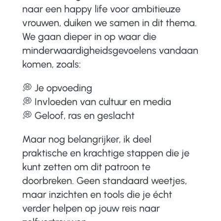
naar een happy life voor ambitieuze
vrouwen, duiken we samen in dit thema.
We gaan dieper in op waar die
minderwaardigheidsgevoelens vandaan
komen, zoals:
💭 Je opvoeding
💭 Invloeden van cultuur en media
💭 Geloof, ras en geslacht
Maar nog belangrijker, ik deel
praktische en krachtige stappen die je
kunt zetten om dit patroon te
doorbreken. Geen standaard weetjes,
maar inzichten en tools die je écht
verder helpen op jouw reis naar