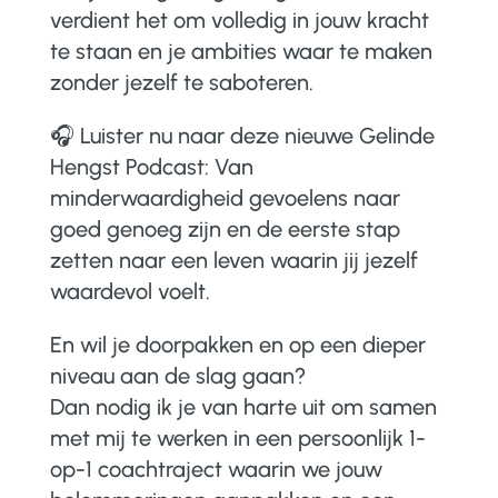
verdient het om volledig in jouw kracht
te staan en je ambities waar te maken
zonder jezelf te saboteren.
🎧 Luister nu naar deze nieuwe Gelinde
Hengst Podcast: Van
minderwaardigheid gevoelens naar
goed genoeg zijn en de eerste stap
zetten naar een leven waarin jij jezelf
waardevol voelt.
En wil je doorpakken en op een dieper
niveau aan de slag gaan?
Dan nodig ik je van harte uit om samen
met mij te werken in een persoonlijk 1-
op-1 coachtraject waarin we jouw