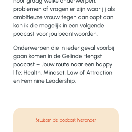
hoor graag welke onderwerpen,
problemen of vragen er zijn waar jij als
ambitieuze vrouw tegen aanloopt dan
kan ik die mogelijk in een volgende
podcast voor jou beantwoorden.
Onderwerpen die in ieder geval voorbij
gaan komen in de Gelinde Hengst
podcast – Jouw route naar een happy
life: Health, Mindset, Law of Attraction
en Feminine Leadership.
Beluister de podcast hieronder