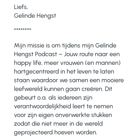
Liefs,
Gelinde Hengst
********
Mijn missie is om tijdens mijn Gelinde
Hengst Podcast – Jouw route naar een
happy life, meer vrouwen (en mannen)
hartgecentreerd in het leven te laten
staan waardoor we samen een mooiere
leefwereld kunnen gaan creëren. Dit
gebeurt o.a. als iedereen zijn
verantwoordelijkheid leert te nemen
voor zijn eigen onverwerkte stukken
zodat die niet meer in de wereld
geprojecteerd hoeven worden.