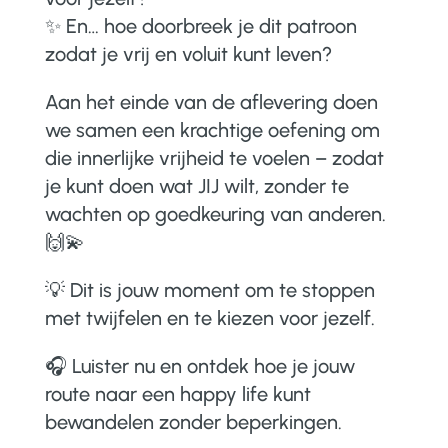
✨ En… hoe doorbreek je dit patroon
zodat je vrij en voluit kunt leven?
Aan het einde van de aflevering doen
we samen een krachtige oefening om
die innerlijke vrijheid te voelen – zodat
je kunt doen wat JIJ wilt, zonder te
wachten op goedkeuring van anderen.
🙌💫
💡 Dit is jouw moment om te stoppen
met twijfelen en te kiezen voor jezelf.
🎧 Luister nu en ontdek hoe je jouw
route naar een happy life kunt
bewandelen zonder beperkingen.