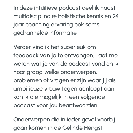
In deze intuïtieve podcast deel ik naast
multidisciplinaire holistische kennis en 24
jaar coaching ervaring ook soms
gechannelde informatie.
Verder vind ik het superleuk om
feedback van je te ontvangen. Laat me
weten wat je van de podcast vond en ik
hoor graag welke onderwerpen,
problemen of vragen er zijn waar jij als
ambitieuze vrouw tegen aanloopt dan
kan ik die mogelijk in een volgende
podcast voor jou beantwoorden.
Onderwerpen die in ieder geval voorbij
gaan komen in de Gelinde Hengst