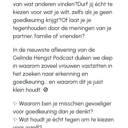
van wat anderen vinden?Durf jij écht te
kiezen voor wat je wilt, zelfs als je geen
goedkeuring krijgt?Of laat je je
tegenhouden door de meningen van je
partner, familie of vrienden?
In de nieuwste aflevering van de
Gelinde Hengst Podcast duiken we diep
in waarom zoveel vrouwen vastzitten in
het zoeken naar erkenning en
goedkeuring… en waarom dit je juist
klein houdt. 🚫
✨ Waarom ben je misschien gevoeliger
voor goedkeuring dan je denkt?
✨ Wat houdt je écht tegen om te kiezen
voor jezelf?