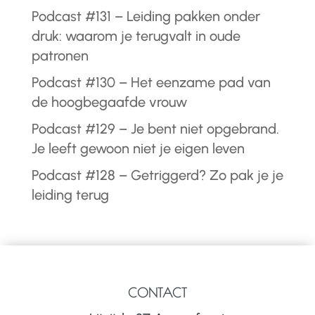
Podcast #131 – Leiding pakken onder
druk: waarom je terugvalt in oude
patronen
Podcast #130 – Het eenzame pad van
de hoogbegaafde vrouw
Podcast #129 – Je bent niet opgebrand.
Je leeft gewoon niet je eigen leven
Podcast #128 – Getriggerd? Zo pak je je
leiding terug
CONTACT