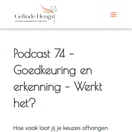
Podcast 74 –
Goedkeuring en
erkenning – Werkt
het?
Hoe vaak laat jij je keuzes afhangen