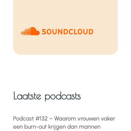
Laatste podcasts
Podcast #132 – Waarom vrouwen vaker
een burn-out krijgen dan mannen