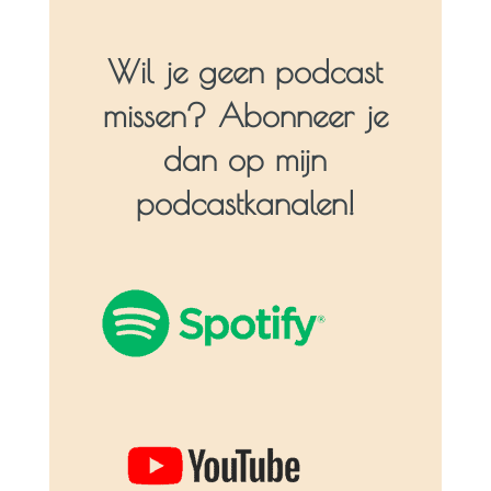
Wil je geen podcast
missen? Abonneer je
dan op mijn
podcastkanalen!