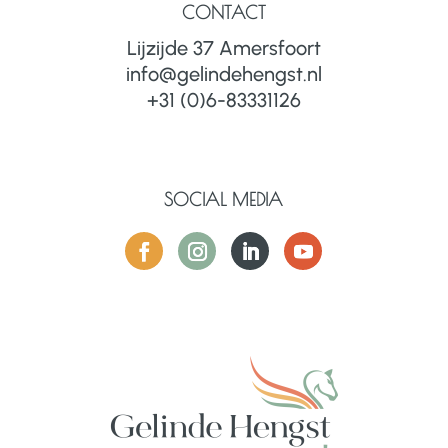
CONTACT
Lijzijde 37 Amersfoort
info@gelindehengst.nl
+31 (0)6-83331126
SOCIAL MEDIA