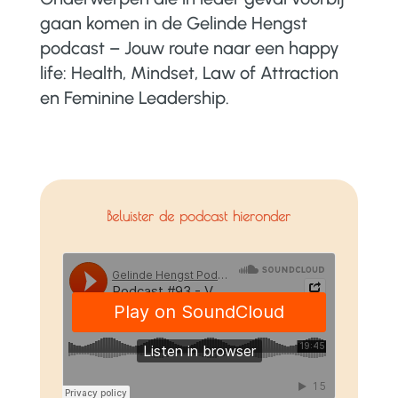
gaan komen in de Gelinde Hengst
podcast – Jouw route naar een happy
life: Health, Mindset, Law of Attraction
en Feminine Leadership.
Beluister de podcast hieronder