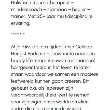
Holistisch traumatherapeut –
mindsetcoach – sjamaan – healer –
trainer.
Met 25+ jaar multidisciplinaire
ervaring.
********
Mijn missie is om tijdens mijn Gelinde
Hengst Podcast – Jouw route naar een
happy life, meer vrouwen (en mannen)
hartgecentreerd in het leven te laten
staan waardoor we samen een mooiere
leefwereld kunnen gaan creëren. Dit
gebeurt o.a. als iedereen zijn
verantwoordelijkheid leert te nemen
voor zijn eigen onverwerkte stukken
zodat die niet meer in de wereld