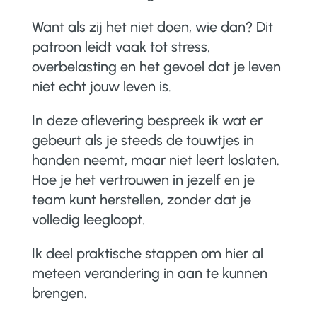
Want als zij het niet doen, wie dan? Dit
patroon leidt vaak tot stress,
overbelasting en het gevoel dat je leven
niet echt jouw leven is.
In deze aflevering bespreek ik wat er
gebeurt als je steeds de touwtjes in
handen neemt, maar niet leert loslaten.
Hoe je het vertrouwen in jezelf en je
team kunt herstellen, zonder dat je
volledig leegloopt.
Ik deel praktische stappen om hier al
meteen verandering in aan te kunnen
brengen.