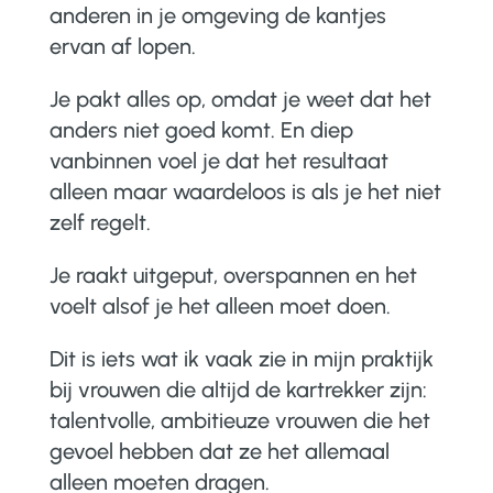
anderen in je omgeving de kantjes
ervan af lopen.
Je pakt alles op, omdat je weet dat het
anders niet goed komt. En diep
vanbinnen voel je dat het resultaat
alleen maar waardeloos is als je het niet
zelf regelt.
Je raakt uitgeput, overspannen en het
voelt alsof je het alleen moet doen.
Dit is iets wat ik vaak zie in mijn praktijk
bij vrouwen die altijd de kartrekker zijn:
talentvolle, ambitieuze vrouwen die het
gevoel hebben dat ze het allemaal
alleen moeten dragen.