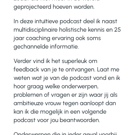
geprojecteerd hoeven worden.
In deze intuïtieve podcast deel ik naast
multidisciplinaire holistische kennis en 25
jaar coaching ervaring ook soms
gechannelde informatie.
Verder vind ik het superleuk om
feedback van je te ontvangen. Laat me
weten wat je van de podcast vond en ik
hoor graag welke onderwerpen,
problemen of vragen er zijn waar jij als
ambitieuze vrouw tegen aanloopt dan
kan ik die mogelijk in een volgende
podcast voor jou beantwoorden.
Onderwerpen die in ieder geval voorbij