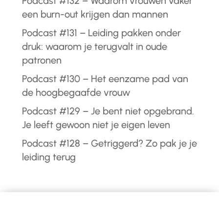
Podcast #132 – Waarom vrouwen vaker
een burn-out krijgen dan mannen
Podcast #131 – Leiding pakken onder
druk: waarom je terugvalt in oude
patronen
Podcast #130 – Het eenzame pad van
de hoogbegaafde vrouw
Podcast #129 – Je bent niet opgebrand.
Je leeft gewoon niet je eigen leven
Podcast #128 – Getriggerd? Zo pak je je
leiding terug