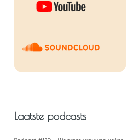
Laatste podcasts