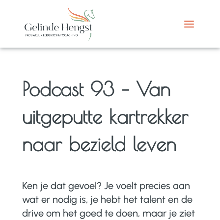
Podcast 93 – Van
uitgeputte kartrekker
naar bezield leven
Ken je dat gevoel? Je voelt precies aan
wat er nodig is, je hebt het talent en de
drive om het goed te doen, maar je ziet