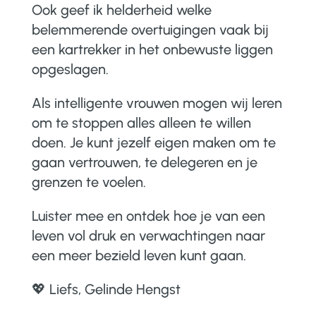
Ook geef ik helderheid welke
belemmerende overtuigingen vaak bij
een kartrekker in het onbewuste liggen
opgeslagen.
Als intelligente vrouwen mogen wij leren
om te stoppen alles alleen te willen
doen. Je kunt jezelf eigen maken om te
gaan vertrouwen, te delegeren en je
grenzen te voelen.
Luister mee en ontdek hoe je van een
leven vol druk en verwachtingen naar
een meer bezield leven kunt gaan.
💖 Liefs, Gelinde Hengst