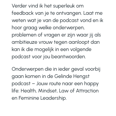
Verder vind ik het superleuk om
feedback van je te ontvangen. Laat me
weten wat je van de podcast vond en ik
hoor graag welke onderwerpen,
problemen of vragen er zijn waar jij als
ambitieuze vrouw tegen aanloopt dan
kan ik die mogelijk in een volgende
podcast voor jou beantwoorden.
Onderwerpen die in ieder geval voorbij
gaan komen in de Gelinde Hengst
podcast – Jouw route naar een happy
life: Health, Mindset, Law of Attraction
en Feminine Leadership.