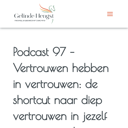
Podcast 97 –
Vertrouwen hebben
in vertrouwen: de
shortcut naar diep
vertrouwen in jezelf