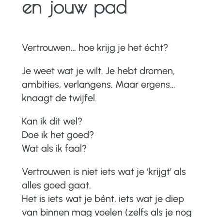
en jouw pad
Vertrouwen… hoe krijg je het écht?
Je weet wat je wilt. Je hebt dromen,
ambities, verlangens. Maar ergens…
knaagt de twijfel.
Kan ik dit wel?
Doe ik het goed?
Wat als ik faal?
Vertrouwen is niet iets wat je ‘krijgt’ als
alles goed gaat.
Het is iets wat je bént, iets wat je diep
van binnen mag voelen (zelfs als je nog