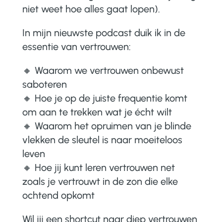
niet weet hoe alles gaat lopen).
In mijn nieuwste podcast duik ik in de
essentie van vertrouwen:
🔸 Waarom we vertrouwen onbewust
saboteren
🔸 Hoe je op de juiste frequentie komt
om aan te trekken wat je écht wilt
🔸 Waarom het opruimen van je blinde
vlekken de sleutel is naar moeiteloos
leven
🔸 Hoe jij kunt leren vertrouwen net
zoals je vertrouwt in de zon die elke
ochtend opkomt
Wil jij een shortcut naar diep vertrouwen