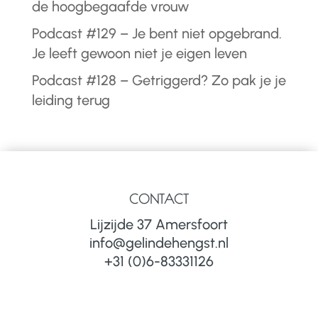
de hoogbegaafde vrouw
Podcast #129 – Je bent niet opgebrand.
Je leeft gewoon niet je eigen leven
Podcast #128 – Getriggerd? Zo pak je je
leiding terug
CONTACT
Lijzijde 37 Amersfoort
info@gelindehengst.nl
+31 (0)6-83331126