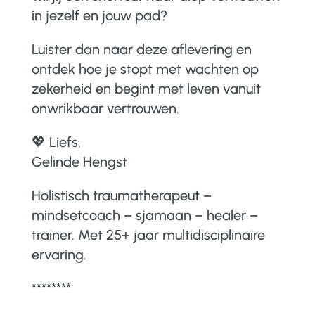
in jezelf en jouw pad?
Luister dan naar deze aflevering en
ontdek hoe je stopt met wachten op
zekerheid en begint met leven vanuit
onwrikbaar vertrouwen.
💖 Liefs,
Gelinde Hengst
Holistisch traumatherapeut –
mindsetcoach – sjamaan – healer –
trainer.
Met 25+ jaar multidisciplinaire
ervaring.
********