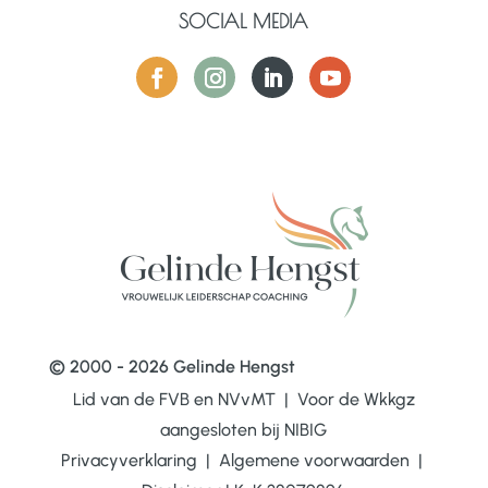
SOCIAL MEDIA
© 2000 - 2026 Gelinde Hengst
Lid van de FVB en NVvMT | Voor de Wkkgz
aangesloten bij
NIBIG
Privacyverklaring
|
Algemene voorwaarden
|