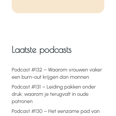
Laatste podcasts
Podcast #132 – Waarom vrouwen vaker
een burn-out krijgen dan mannen
Podcast #131 – Leiding pakken onder
druk: waarom je terugvalt in oude
patronen
Podcast #130 – Het eenzame pad van