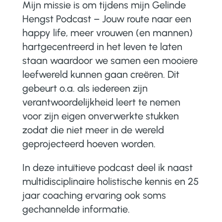
Mijn missie is om tijdens mijn Gelinde
Hengst Podcast – Jouw route naar een
happy life, meer vrouwen (en mannen)
hartgecentreerd in het leven te laten
staan waardoor we samen een mooiere
leefwereld kunnen gaan creëren. Dit
gebeurt o.a. als iedereen zijn
verantwoordelijkheid leert te nemen
voor zijn eigen onverwerkte stukken
zodat die niet meer in de wereld
geprojecteerd hoeven worden.
In deze intuïtieve podcast deel ik naast
multidisciplinaire holistische kennis en 25
jaar coaching ervaring ook soms
gechannelde informatie.