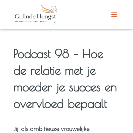
Podcast 98 – Hoe
de relatie met je
moeder je succes en
overvloed bepaalt
Jij, als ambitieuze vrouwelijke