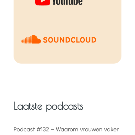
Laatste podcasts
Podcast #132 – Waarom vrouwen vaker