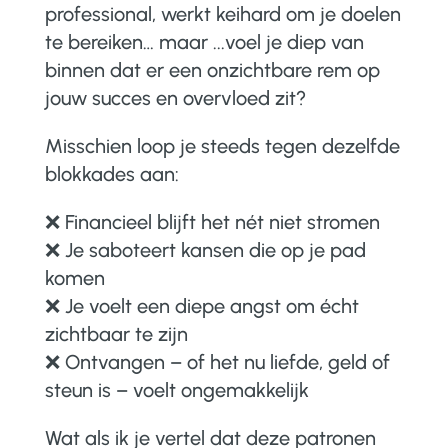
professional, werkt keihard om je doelen
te bereiken… maar ...voel je diep van
binnen dat er een onzichtbare rem op
jouw succes en overvloed zit?
Misschien loop je steeds tegen dezelfde
blokkades aan:
❌ Financieel blijft het nét niet stromen
❌ Je saboteert kansen die op je pad
komen
❌ Je voelt een diepe angst om écht
zichtbaar te zijn
❌ Ontvangen – of het nu liefde, geld of
steun is – voelt ongemakkelijk
Wat als ik je vertel dat deze patronen