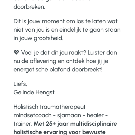
doorbreken.
Dit is jouw moment om los te laten wat
niet van jou is en eindelijk te gaan staan
in jouw grootsheid.
💖 Voel je dat dit jou raakt? Luister dan
nu de aflevering en ontdek hoe jij je
energetische plafond doorbreekt!
Liefs,
Gelinde Hengst
Holistisch traumatherapeut -
mindsetcoach - sjamaan - healer -
trainer.
Met 25+ jaar multidisciplinaire
holistische ervaring voor bewuste