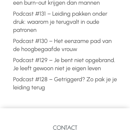
een burn-out krijgen dan mannen
Podcast #131 – Leiding pakken onder
druk: waarom je terugvalt in oude
patronen
Podcast #130 – Het eenzame pad van
de hoogbegaafde vrouw
Podcast #129 – Je bent niet opgebrand.
Je leeft gewoon niet je eigen leven
Podcast #128 – Getriggerd? Zo pak je je
leiding terug
CONTACT