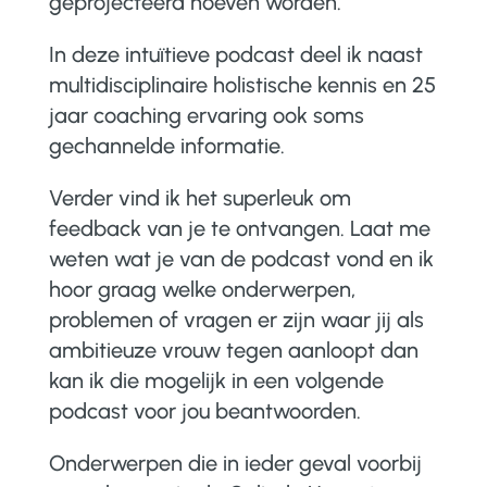
geprojecteerd hoeven worden.
In deze intuïtieve podcast deel ik naast
multidisciplinaire holistische kennis en 25
jaar coaching ervaring ook soms
gechannelde informatie.
Verder vind ik het superleuk om
feedback van je te ontvangen. Laat me
weten wat je van de podcast vond en ik
hoor graag welke onderwerpen,
problemen of vragen er zijn waar jij als
ambitieuze vrouw tegen aanloopt dan
kan ik die mogelijk in een volgende
podcast voor jou beantwoorden.
Onderwerpen die in ieder geval voorbij