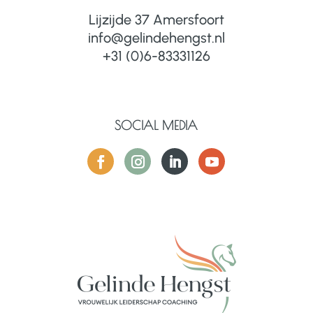
Lijzijde 37 Amersfoort
info@gelindehengst.nl
+31 (0)6-83331126
SOCIAL MEDIA