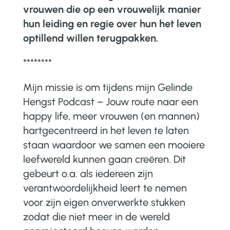
vrouwen die op een vrouwelijk manier
hun leiding en regie over hun het leven
optillend willen terugpakken.
********
Mijn missie is om tijdens mijn Gelinde
Hengst Podcast – Jouw route naar een
happy life, meer vrouwen (en mannen)
hartgecentreerd in het leven te laten
staan waardoor we samen een mooiere
leefwereld kunnen gaan creëren. Dit
gebeurt o.a. als iedereen zijn
verantwoordelijkheid leert te nemen
voor zijn eigen onverwerkte stukken
zodat die niet meer in de wereld