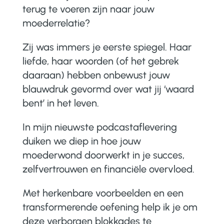
terug te voeren zijn naar jouw
moederrelatie?
Zij was immers je eerste spiegel. Haar
liefde, haar woorden (of het gebrek
daaraan) hebben onbewust jouw
blauwdruk gevormd over wat jij ‘waard
bent’ in het leven.
In mijn nieuwste podcastaflevering
duiken we diep in hoe jouw
moederwond doorwerkt in je succes,
zelfvertrouwen en financiële overvloed.
Met herkenbare voorbeelden en een
transformerende oefening help ik je om
deze verborgen blokkades te