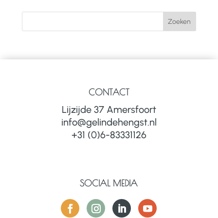
CONTACT
Lijzijde 37 Amersfoort
info@gelindehengst.nl
+31 (0)6-83331126
SOCIAL MEDIA