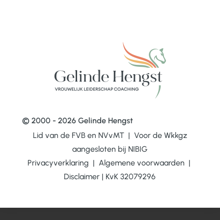
© 2000 - 2026 Gelinde Hengst
Lid van de FVB en NVvMT | Voor de Wkkgz
aangesloten bij
NIBIG
Privacyverklaring
|
Algemene voorwaarden
|
Disclaimer
|
KvK 32079296