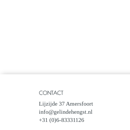
CONTACT
Lijzijde 37 Amersfoort
info@gelindehengst.nl
+31 (0)6-83331126