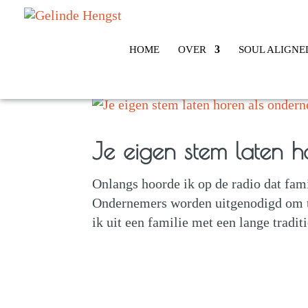
HOME
OVER
SOUL ALIGNE
Je eigen stem laten 
Onlangs hoorde ik op de radio dat fam
Ondernemers worden uitgenodigd om t
ik uit een familie met een lange tradit