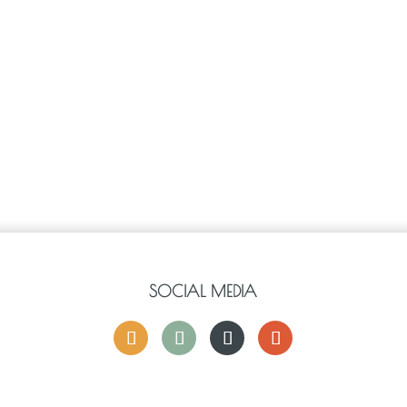
SOCIAL MEDIA