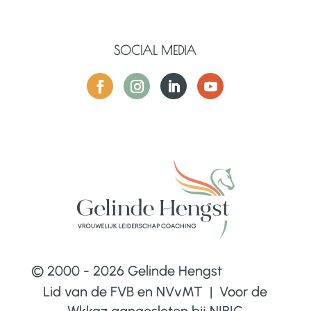
SOCIAL MEDIA
© 2000 - 2026 Gelinde Hengst
Lid van de FVB en NVvMT | Voor de