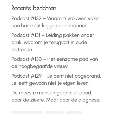
Recente berichten
Podcast #132 – Waarom vrouwen vaker
een burn-out krijgen dan mannen
Podcast #131 – Leiding pakken onder
druk: waarom je terugvalt in oude
patronen
Podcast #130 – Het eenzame pad van
de hoogbegaafde vrouw
Podcast #129 – Je bent niet opgebrand.
Je leeft gewoon niet je eigen leven
De meeste mensen gaan niet dood
door de ziekte. Maar door de diagnose.