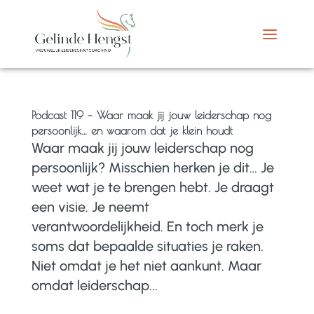
Podcast 119 – Waar maak jij jouw leiderschap nog
persoonlijk… en waarom dat je klein houdt
Waar maak jij jouw leiderschap nog
persoonlijk? Misschien herken je dit… Je
weet wat je te brengen hebt. Je draagt
een visie. Je neemt
verantwoordelijkheid. En toch merk je
soms dat bepaalde situaties je raken.
Niet omdat je het niet aankunt. Maar
omdat leiderschap...