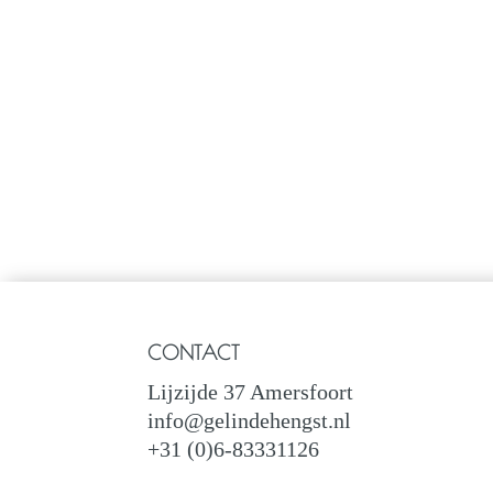
CONTACT
Lijzijde 37 Amersfoort
info@gelindehengst.nl
+31 (0)6-83331126