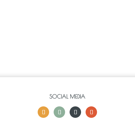
SOCIAL MEDIA