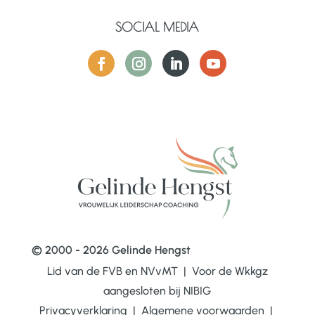
SOCIAL MEDIA
© 2000 - 2026 Gelinde Hengst
Lid van de FVB en NVvMT | Voor de Wkkgz
aangesloten bij
NIBIG
Privacyverklaring
|
Algemene voorwaarden
|