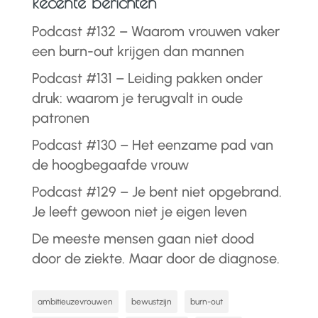
Recente berichten
Podcast #132 – Waarom vrouwen vaker
een burn-out krijgen dan mannen
Podcast #131 – Leiding pakken onder
druk: waarom je terugvalt in oude
patronen
Podcast #130 – Het eenzame pad van
de hoogbegaafde vrouw
Podcast #129 – Je bent niet opgebrand.
Je leeft gewoon niet je eigen leven
De meeste mensen gaan niet dood
door de ziekte. Maar door de diagnose.
ambitieuzevrouwen
bewustzijn
burn-out