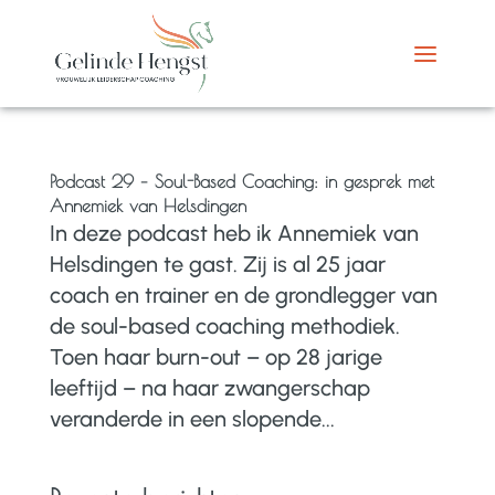
Podcast 29 – Soul-Based Coaching: in gesprek met
Annemiek van Helsdingen
In deze podcast heb ik Annemiek van
Helsdingen te gast. Zij is al 25 jaar
coach en trainer en de grondlegger van
de soul-based coaching methodiek.
Toen haar burn-out – op 28 jarige
leeftijd – na haar zwangerschap
veranderde in een slopende...