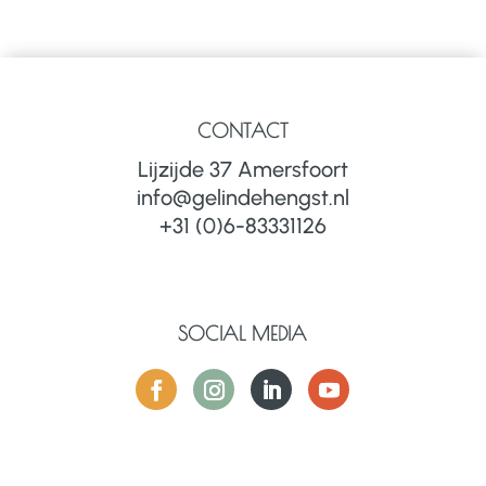
CONTACT
Lijzijde 37 Amersfoort
info@gelindehengst.nl
+31 (0)6-83331126
SOCIAL MEDIA