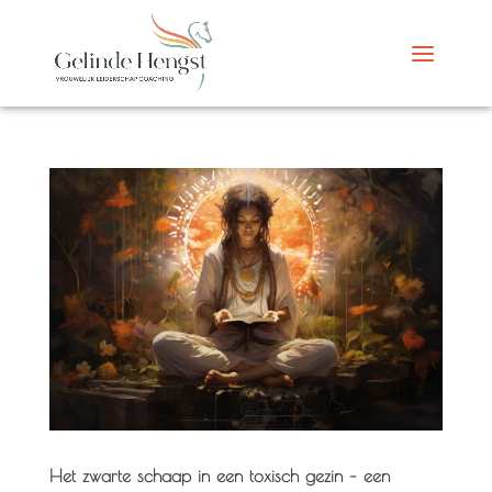
Het zwarte schaap in een toxisch gezin – een