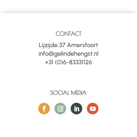
CONTACT
Lijzijde 37 Amersfoort
info@gelindehengst.nl
+31 (0)6-83331126
SOCIAL MEDIA