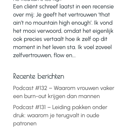
Een cliënt schreef laatst in een recensie
over mij: Je geeft het vertrouwen ‘that
ain’t no mountain high enough’. Ik vond
het mooi verwoord, omdat het eigenlijk
ook precies vertaalt hoe ik zelf op dit
moment in het leven sta. Ik voel zoveel
zelfvertrouwen, flow en...
Recente berichten
Podcast #132 – Waarom vrouwen vaker
een burn-out krijgen dan mannen
Podcast #131 – Leiding pakken onder
druk: waarom je terugvalt in oude
patronen