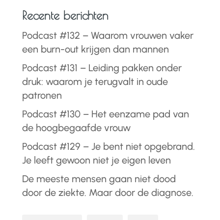
Recente berichten
Podcast #132 – Waarom vrouwen vaker
een burn-out krijgen dan mannen
Podcast #131 – Leiding pakken onder
druk: waarom je terugvalt in oude
patronen
Podcast #130 – Het eenzame pad van
de hoogbegaafde vrouw
Podcast #129 – Je bent niet opgebrand.
Je leeft gewoon niet je eigen leven
De meeste mensen gaan niet dood
door de ziekte. Maar door de diagnose.