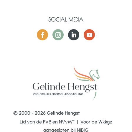
SOCIAL MEDIA
© 2000 - 2026 Gelinde Hengst
Lid van de FVB en NVvMT | Voor de Wkkgz
aangesloten bij
NIBIG