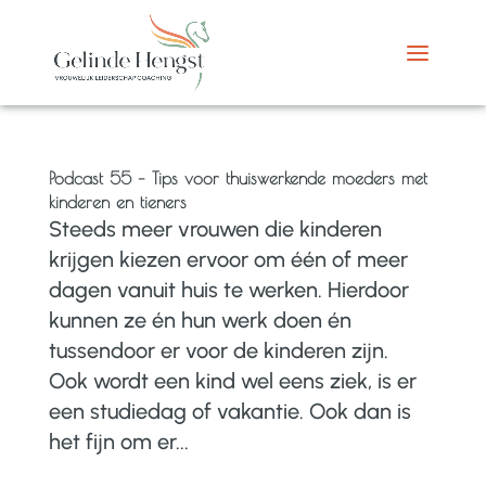
Podcast 55 – Tips voor thuiswerkende moeders met
kinderen en tieners
Steeds meer vrouwen die kinderen
krijgen kiezen ervoor om één of meer
dagen vanuit huis te werken. Hierdoor
kunnen ze én hun werk doen én
tussendoor er voor de kinderen zijn.
Ook wordt een kind wel eens ziek, is er
een studiedag of vakantie. Ook dan is
het fijn om er...