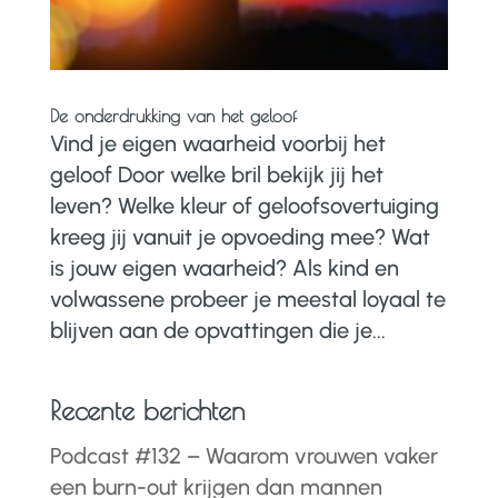
De onderdrukking van het geloof
Vind je eigen waarheid voorbij het
geloof Door welke bril bekijk jij het
leven? Welke kleur of geloofsovertuiging
kreeg jij vanuit je opvoeding mee? Wat
is jouw eigen waarheid? Als kind en
volwassene probeer je meestal loyaal te
blijven aan de opvattingen die je...
Recente berichten
Podcast #132 – Waarom vrouwen vaker
een burn-out krijgen dan mannen