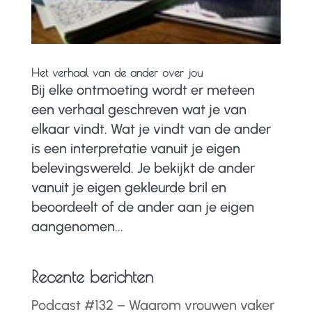
Het verhaal van de ander over jou
Bij elke ontmoeting wordt er meteen
een verhaal geschreven wat je van
elkaar vindt. Wat je vindt van de ander
is een interpretatie vanuit je eigen
belevingswereld. Je bekijkt de ander
vanuit je eigen gekleurde bril en
beoordeelt of de ander aan je eigen
aangenomen...
Recente berichten
Podcast #132 – Waarom vrouwen vaker