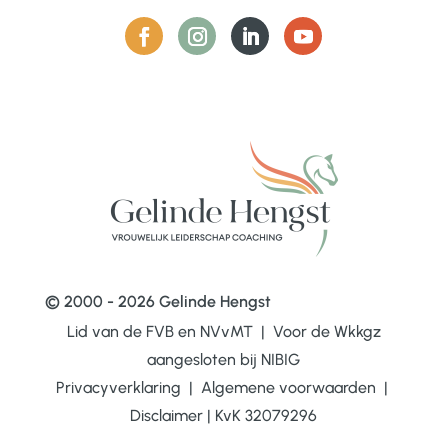
© 2000 - 2026 Gelinde Hengst
Lid van de FVB en NVvMT | Voor de Wkkgz
aangesloten bij
NIBIG
Privacyverklaring
|
Algemene voorwaarden
|
Disclaimer
|
KvK 32079296