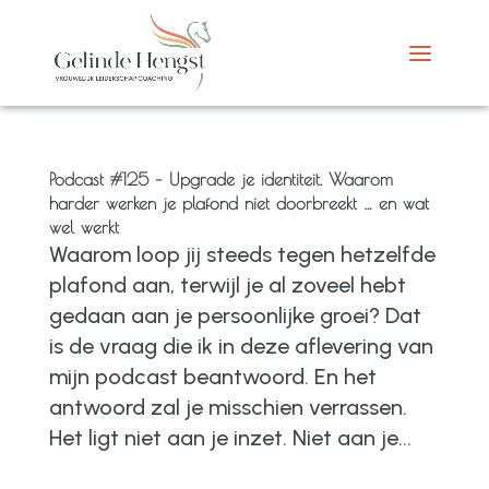
Podcast #125 – Upgrade je identiteit. Waarom
harder werken je plafond niet doorbreekt … en wat
wel werkt
Waarom loop jij steeds tegen hetzelfde
plafond aan, terwijl je al zoveel hebt
gedaan aan je persoonlijke groei? Dat
is de vraag die ik in deze aflevering van
mijn podcast beantwoord. En het
antwoord zal je misschien verrassen.
Het ligt niet aan je inzet. Niet aan je...