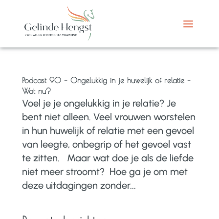
Podcast 90 – Ongelukkig in je huwelijk of relatie –
Wat nu?
Voel je je ongelukkig in je relatie? Je
bent niet alleen. Veel vrouwen worstelen
in hun huwelijk of relatie met een gevoel
van leegte, onbegrip of het gevoel vast
te zitten. Maar wat doe je als de liefde
niet meer stroomt? Hoe ga je om met
deze uitdagingen zonder...