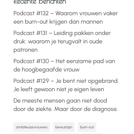
Recente berichten
Podcast #132 – Waarom vrouwen vaker
een burn-out krijgen dan mannen
Podcast #131 – Leiding pakken onder
druk: waarom je terugvalt in oude
patronen
Podcast #130 – Het eenzame pad van
de hoogbegaafde vrouw
Podcast #129 – Je bent niet opgebrand.
Je leeft gewoon niet je eigen leven
De meeste mensen gaan niet dood
door de ziekte. Maar door de diagnose.
ambitieuzevrouwen
bewustzijn
burn-out