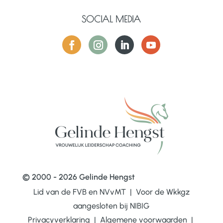
SOCIAL MEDIA
© 2000 - 2026 Gelinde Hengst
Lid van de FVB en NVvMT | Voor de Wkkgz
aangesloten bij
NIBIG
Privacyverklaring
|
Algemene voorwaarden
|