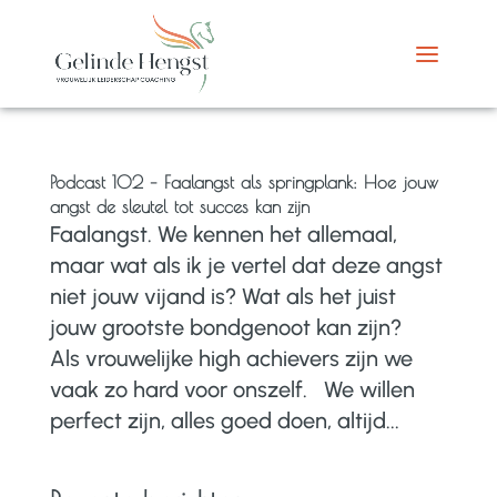
Podcast 102 – Faalangst als springplank: Hoe jouw
angst de sleutel tot succes kan zijn
Faalangst. We kennen het allemaal,
maar wat als ik je vertel dat deze angst
niet jouw vijand is? Wat als het juist
jouw grootste bondgenoot kan zijn?
Als vrouwelijke high achievers zijn we
vaak zo hard voor onszelf. We willen
perfect zijn, alles goed doen, altijd...