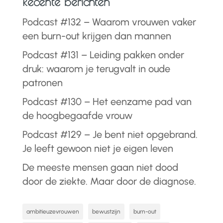
Recente berichten
Podcast #132 – Waarom vrouwen vaker
een burn-out krijgen dan mannen
Podcast #131 – Leiding pakken onder
druk: waarom je terugvalt in oude
patronen
Podcast #130 – Het eenzame pad van
de hoogbegaafde vrouw
Podcast #129 – Je bent niet opgebrand.
Je leeft gewoon niet je eigen leven
De meeste mensen gaan niet dood
door de ziekte. Maar door de diagnose.
ambitieuzevrouwen
bewustzijn
burn-out