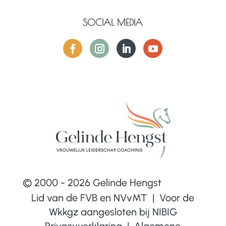
SOCIAL MEDIA
© 2000 - 2026 Gelinde Hengst
Lid van de FVB en NVvMT | Voor de
Wkkgz aangesloten bij
NIBIG