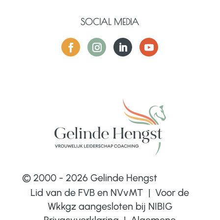
SOCIAL MEDIA
© 2000 - 2026 Gelinde Hengst
Lid van de FVB en NVvMT | Voor de
Wkkgz aangesloten bij
NIBIG