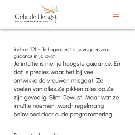
Podcast 121 – Je hogere zelf is je enige zuivere
guidance in je leven
Je intuïtie is niet je hoogste guidance. En
dat is precies waar het bij veel
ontwikkelde vrouwen misgaat. Ze
voelen van alles.Ze pikken alles op.Ze
zijn gevoelig. Slim. Bewust. Maar wat ze
intuïtie noemen…wordt regelmatig
beïnvloed door oude programmering....