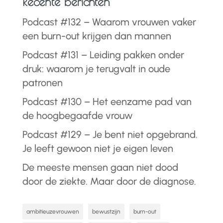
Recente berichten
Podcast #132 – Waarom vrouwen vaker
een burn-out krijgen dan mannen
Podcast #131 – Leiding pakken onder
druk: waarom je terugvalt in oude
patronen
Podcast #130 – Het eenzame pad van
de hoogbegaafde vrouw
Podcast #129 – Je bent niet opgebrand.
Je leeft gewoon niet je eigen leven
De meeste mensen gaan niet dood
door de ziekte. Maar door de diagnose.
ambitieuzevrouwen
bewustzijn
burn-out