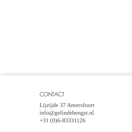
CONTACT
Lijzijde 37 Amersfoort
info@gelindehengst.nl
+31 (0)6-83331126