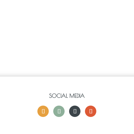
SOCIAL MEDIA