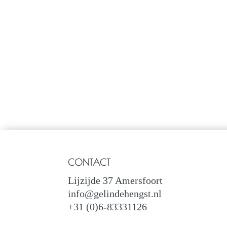
CONTACT
Lijzijde 37 Amersfoort
info@gelindehengst.nl
+31 (0)6-83331126