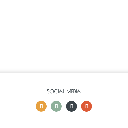
SOCIAL MEDIA