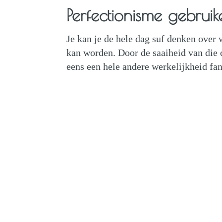
Perfectionisme gebruik
Je kan je de hele dag suf denken over 
kan worden. Door de saaiheid van die 
eens een hele andere werkelijkheid fanta