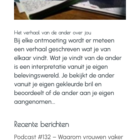
Het verhaal van de ander over jou
Bij elke ontmoeting wordt er meteen
een verhaal geschreven wat je van
elkaar vindt. Wat je vindt van de ander
is een interpretatie vanuit je eigen
belevingswereld. Je bekijkt de ander
vanuit je eigen gekleurde bril en
beoordeelt of de ander aan je eigen
aangenomen...
Recente berichten
Podcast #132 – Waarom vrouwen vaker