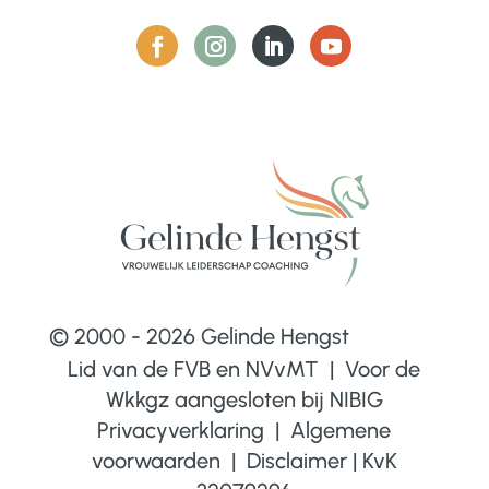
© 2000 - 2026 Gelinde Hengst
Lid van de FVB en NVvMT | Voor de
Wkkgz aangesloten bij
NIBIG
Privacyverklaring
|
Algemene
voorwaarden
|
Disclaimer
|
KvK