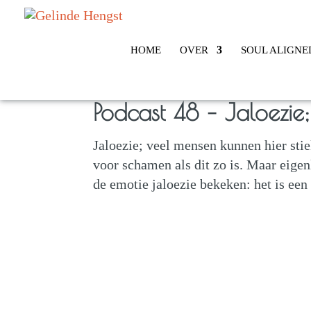
HOME
OVER
SOUL ALIGNE
Podcast 48 – Jaloezie;
Jaloezie; veel mensen kunnen hier stie
voor schamen als dit zo is. Maar eigenl
de emotie jaloezie bekeken: het is een