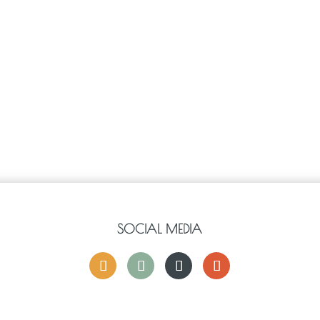
SOCIAL MEDIA