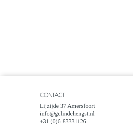
CONTACT
Lijzijde 37 Amersfoort
info@gelindehengst.nl
+31 (0)6-83331126