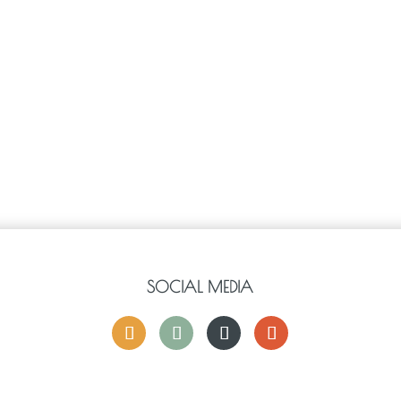
SOCIAL MEDIA