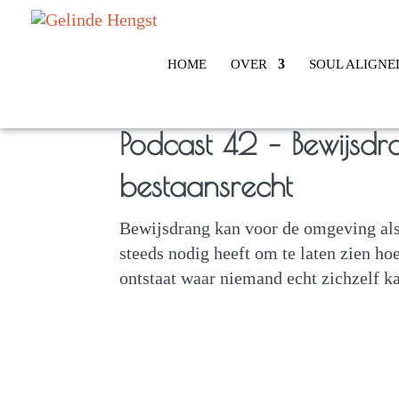
HOME
OVER
SOUL ALIGNE
Podcast 42 – Bewijsdr
bestaansrecht
Bewijsdrang kan voor de omgeving als 
steeds nodig heeft om te laten zien hoe
ontstaat waar niemand echt zichzelf ka