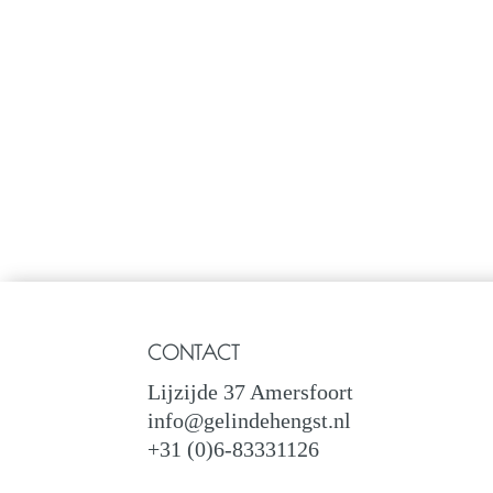
CONTACT
Lijzijde 37 Amersfoort
info@gelindehengst.nl
+31 (0)6-83331126