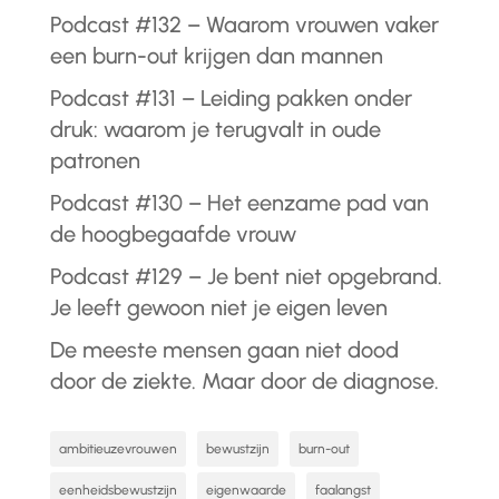
Podcast #132 – Waarom vrouwen vaker
een burn-out krijgen dan mannen
Podcast #131 – Leiding pakken onder
druk: waarom je terugvalt in oude
patronen
Podcast #130 – Het eenzame pad van
de hoogbegaafde vrouw
Podcast #129 – Je bent niet opgebrand.
Je leeft gewoon niet je eigen leven
De meeste mensen gaan niet dood
door de ziekte. Maar door de diagnose.
ambitieuzevrouwen
bewustzijn
burn-out
eenheidsbewustzijn
eigenwaarde
faalangst