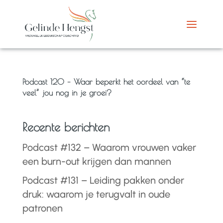
Podcast 120 – Waar beperkt het oordeel van “te
veel” jou nog in je groei?
Recente berichten
Podcast #132 – Waarom vrouwen vaker
een burn-out krijgen dan mannen
Podcast #131 – Leiding pakken onder
druk: waarom je terugvalt in oude
patronen