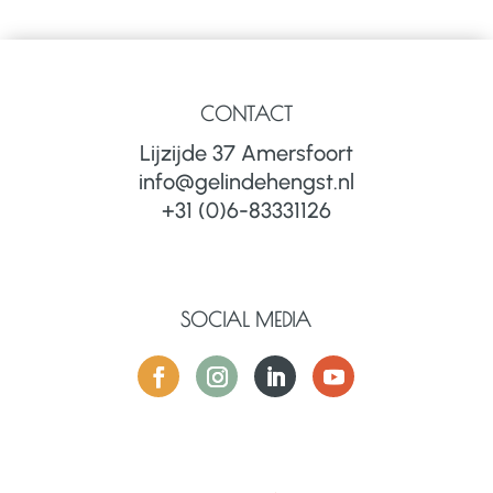
CONTACT
Lijzijde 37 Amersfoort
info@gelindehengst.nl
+31 (0)6-83331126
SOCIAL MEDIA