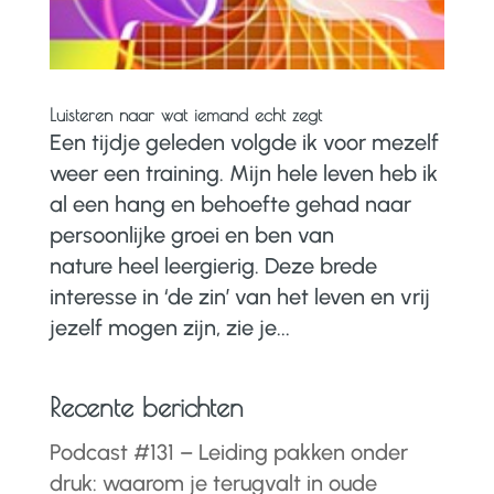
Luisteren naar wat iemand echt zegt
Een tijdje geleden volgde ik voor mezelf
weer een training. Mijn hele leven heb ik
al een hang en behoefte gehad naar
persoonlijke groei en ben van
nature heel leergierig. Deze brede
interesse in ‘de zin’ van het leven en vrij
jezelf mogen zijn, zie je...
Recente berichten
Podcast #131 – Leiding pakken onder
druk: waarom je terugvalt in oude