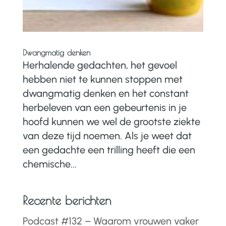
Dwangmatig denken
Herhalende gedachten, het gevoel
hebben niet te kunnen stoppen met
dwangmatig denken en het constant
herbeleven van een gebeurtenis in je
hoofd kunnen we wel de grootste ziekte
van deze tijd noemen. Als je weet dat
een gedachte een trilling heeft die een
chemische...
Recente berichten
Podcast #132 – Waarom vrouwen vaker