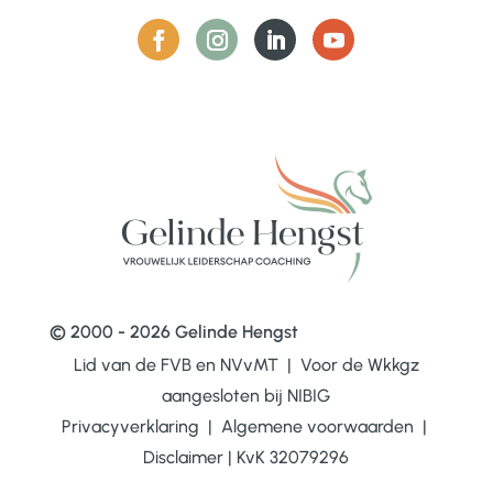
© 2000 - 2026 Gelinde Hengst
Lid van de FVB en NVvMT | Voor de Wkkgz
aangesloten bij
NIBIG
Privacyverklaring
|
Algemene voorwaarden
|
Disclaimer
|
KvK 32079296