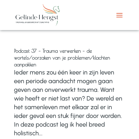
Podcast 37 – Trauma verwerken – de
wortels/oorzaken van je problemen/klachten
aanpakken
Ieder mens zou één keer in zijn leven
een periode aandacht mogen gaan
geven aan onverwerkt trauma. Want
wie heeft er niet last van? De wereld en
het samenleven met elkaar zal er in
ieder geval een stuk fijner door worden.
In deze podcast leg ik heel breed
holistisch...