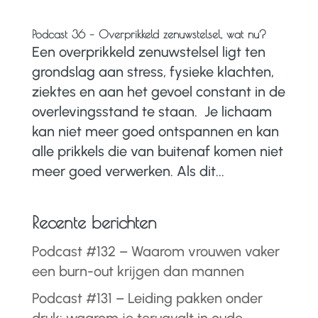
Podcast 36 – Overprikkeld zenuwstelsel, wat nu?
Een overprikkeld zenuwstelsel ligt ten
grondslag aan stress, fysieke klachten,
ziektes en aan het gevoel constant in de
overlevingsstand te staan. Je lichaam
kan niet meer goed ontspannen en kan
alle prikkels die van buitenaf komen niet
meer goed verwerken. Als dit...
Recente berichten
Podcast #132 – Waarom vrouwen vaker
een burn-out krijgen dan mannen
Podcast #131 – Leiding pakken onder