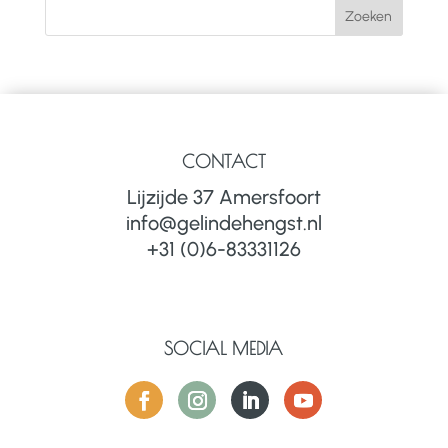
CONTACT
Lijzijde 37 Amersfoort
info@gelindehengst.nl
+31 (0)6-83331126
SOCIAL MEDIA