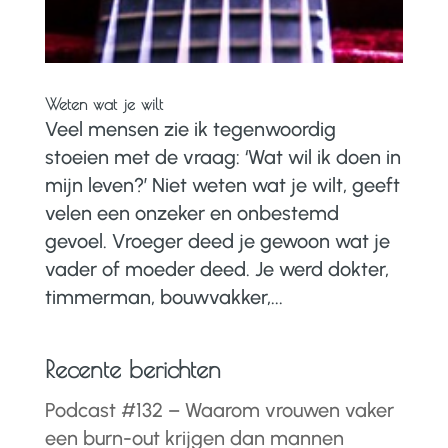
Weten wat je wilt
Veel mensen zie ik tegenwoordig
stoeien met de vraag: ‘Wat wil ik doen in
mijn leven?’ Niet weten wat je wilt, geeft
velen een onzeker en onbestemd
gevoel. Vroeger deed je gewoon wat je
vader of moeder deed. Je werd dokter,
timmerman, bouwvakker,...
Recente berichten
Podcast #132 – Waarom vrouwen vaker
een burn-out krijgen dan mannen