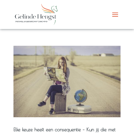
Elke keuze heeft een consequentie – Kun jij die met