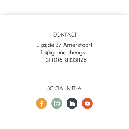
CONTACT
Lijzijde 37 Amersfoort
info@gelindehengst.nl
+31 (0)6-83331126
SOCIAL MEDIA