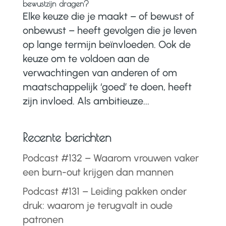
bewustzijn dragen?
Elke keuze die je maakt – of bewust of
onbewust – heeft gevolgen die je leven
op lange termijn beïnvloeden. Ook de
keuze om te voldoen aan de
verwachtingen van anderen of om
maatschappelijk ‘goed’ te doen, heeft
zijn invloed. Als ambitieuze...
Recente berichten
Podcast #132 – Waarom vrouwen vaker
een burn-out krijgen dan mannen
Podcast #131 – Leiding pakken onder
druk: waarom je terugvalt in oude
patronen