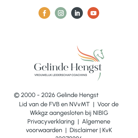
© 2000 - 2026 Gelinde Hengst
Lid van de FVB en NVvMT | Voor de
Wkkgz aangesloten bij
NIBIG
Privacyverklaring
|
Algemene
voorwaarden
|
Disclaimer
|
KvK