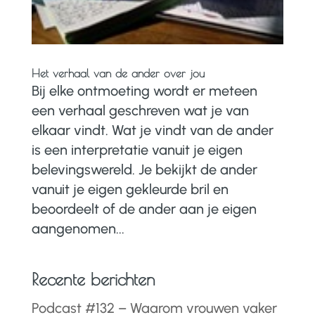
Het verhaal van de ander over jou
Bij elke ontmoeting wordt er meteen
een verhaal geschreven wat je van
elkaar vindt. Wat je vindt van de ander
is een interpretatie vanuit je eigen
belevingswereld. Je bekijkt de ander
vanuit je eigen gekleurde bril en
beoordeelt of de ander aan je eigen
aangenomen...
Recente berichten
Podcast #132 – Waarom vrouwen vaker