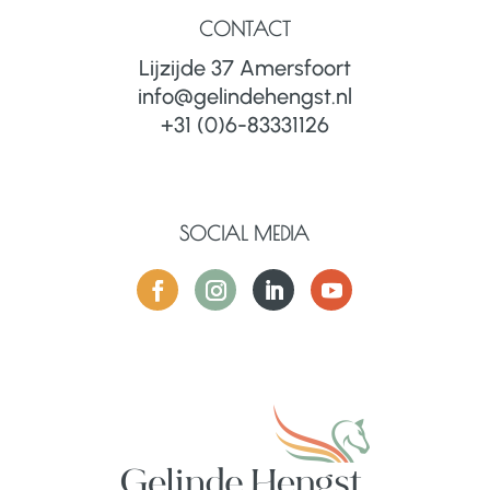
CONTACT
Lijzijde 37 Amersfoort
info@gelindehengst.nl
+31 (0)6-83331126
SOCIAL MEDIA