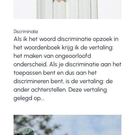
Discriminatie
Als ik het woord discriminatie opzoek in
het woordenboek krijg ik de vertaling:
het maken van ongeoorloofd
onderscheid. Als je discriminatie aan het
toepassen bent en dus aan het
discrimineren bent, is de vertaling: de
ander achterstellen. Deze vertaling
gelegd op...