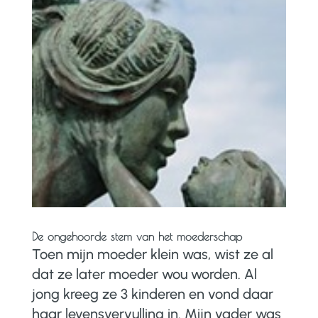
De ongehoorde stem van het moederschap
Toen mijn moeder klein was, wist ze al
dat ze later moeder wou worden. Al
jong kreeg ze 3 kinderen en vond daar
haar levensvervulling in. Mijn vader was