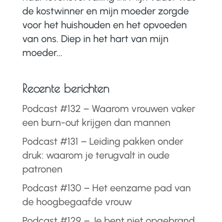
de kostwinner en mijn moeder zorgde
voor het huishouden en het opvoeden
van ons. Diep in het hart van mijn
moeder...
Recente berichten
Podcast #132 – Waarom vrouwen vaker
een burn-out krijgen dan mannen
Podcast #131 – Leiding pakken onder
druk: waarom je terugvalt in oude
patronen
Podcast #130 – Het eenzame pad van
de hoogbegaafde vrouw
Podcast #129 – Je bent niet opgebrand.