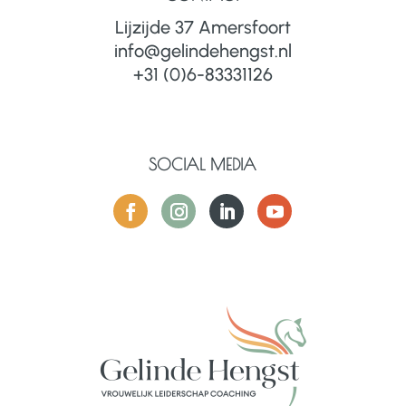
Lijzijde 37 Amersfoort
info@gelindehengst.nl
+31 (0)6-83331126
SOCIAL MEDIA