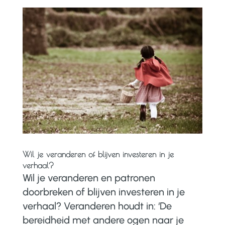
Wil je veranderen of blijven investeren in je
verhaal?
Wil je veranderen en patronen
doorbreken of blijven investeren in je
verhaal? Veranderen houdt in: ‘De
bereidheid met andere ogen naar je