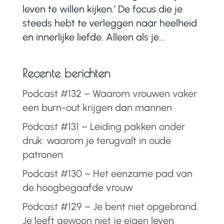
leven te willen kijken.’ De focus die je
steeds hebt te verleggen naar heelheid
en innerlijke liefde. Alleen als je...
Recente berichten
Podcast #132 – Waarom vrouwen vaker
een burn-out krijgen dan mannen
Podcast #131 – Leiding pakken onder
druk: waarom je terugvalt in oude
patronen
Podcast #130 – Het eenzame pad van
de hoogbegaafde vrouw
Podcast #129 – Je bent niet opgebrand.
Je leeft gewoon niet je eigen leven