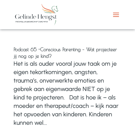
Podcast 65 -Conscious Parenting – Wat projecteer
jij nog op je kind?
Het is als ouder vooral jouw taak om je
eigen tekortkomingen, angsten,
trauma’s, onverwerkte emoties en
gebrek aan eigenwaarde NIET op je
kind te projecteren. Dat is hoe ik – als
moeder en therapeut/coach – kijk naar
het opvoeden van kinderen. Kinderen
kunnen wel...