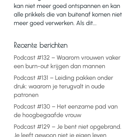
kan niet meer goed ontspannen en kan
alle prikkels die van buitenaf komen niet
meer goed verwerken. Als dit...
Recente berichten
Podcast #132 – Waarom vrouwen vaker
een burn-out krijgen dan mannen
Podcast #131 – Leiding pakken onder
druk: waarom je terugvalt in oude
patronen
Podcast #130 – Het eenzame pad van
de hoogbegaafde vrouw
Podcast #129 – Je bent niet opgebrand.
Je leeft gewoon niet je eigen leven