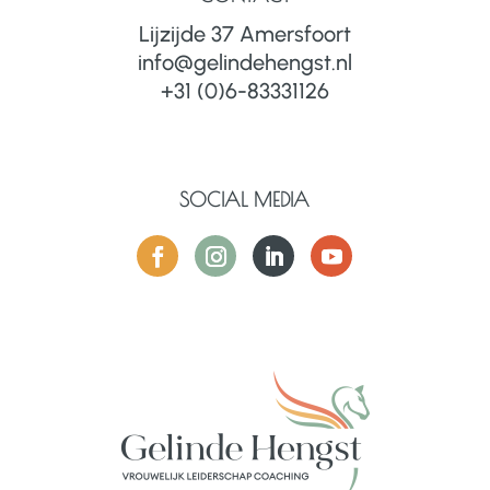
Lijzijde 37 Amersfoort
info@gelindehengst.nl
+31 (0)6-83331126
SOCIAL MEDIA