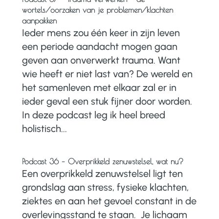
wortels/oorzaken van je problemen/klachten
aanpakken
Ieder mens zou één keer in zijn leven
een periode aandacht mogen gaan
geven aan onverwerkt trauma. Want
wie heeft er niet last van? De wereld en
het samenleven met elkaar zal er in
ieder geval een stuk fijner door worden.
In deze podcast leg ik heel breed
holistisch...
Podcast 36 – Overprikkeld zenuwstelsel, wat nu?
Een overprikkeld zenuwstelsel ligt ten
grondslag aan stress, fysieke klachten,
ziektes en aan het gevoel constant in de
overlevingsstand te staan. Je lichaam