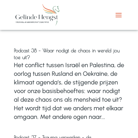
Podcast 38 – Waar nodigt de chaos in wereld jou
toe uit?
Het conflict tussen Israël en Palestina, de
oorlog tussen Rusland en Oekraïne, de
klimaat agenda’s, de stijgende prijzen
voor onze basisbehoeftes: waar nodigt
al deze chaos ons als mensheid toe uit?
Het wordt tijd dat we anders met elkaar
omgaan. Met andere ogen naar...
Podcast 37 – Trauma verwerken – de