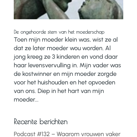
De ongehoorde stem van het moederschap
Toen mijn moeder klein was, wist ze al
dat ze later moeder wou worden. Al
jong kreeg ze 3 kinderen en vond daar
haar levensvervulling in. Mijn vader was
de kostwinner en mijn moeder zorgde
voor het huishouden en het opvoeden
van ons. Diep in het hart van mijn
moeder...
Recente berichten
Podcast #132 – Waarom vrouwen vaker