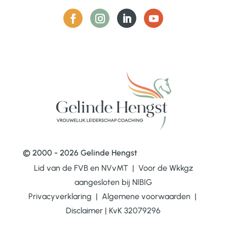
© 2000 - 2026 Gelinde Hengst
Lid van de FVB en NVvMT | Voor de Wkkgz
aangesloten bij
NIBIG
Privacyverklaring
|
Algemene voorwaarden
|
Disclaimer
|
KvK 32079296