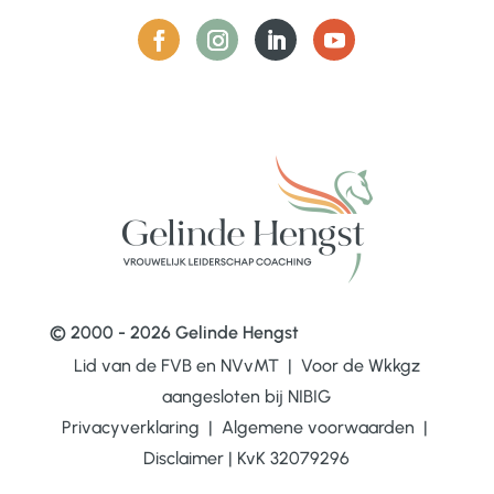
© 2000 - 2026 Gelinde Hengst
Lid van de FVB en NVvMT | Voor de Wkkgz
aangesloten bij
NIBIG
Privacyverklaring
|
Algemene voorwaarden
|
Disclaimer
|
KvK 32079296