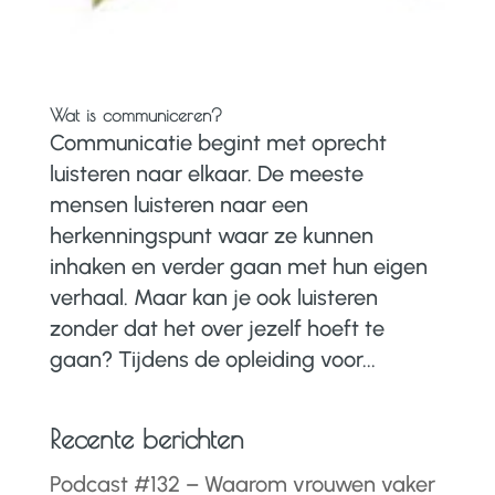
Wat is communiceren?
Communicatie begint met oprecht
luisteren naar elkaar. De meeste
mensen luisteren naar een
herkenningspunt waar ze kunnen
inhaken en verder gaan met hun eigen
verhaal. Maar kan je ook luisteren
zonder dat het over jezelf hoeft te
gaan? Tijdens de opleiding voor...
Recente berichten
Podcast #132 – Waarom vrouwen vaker