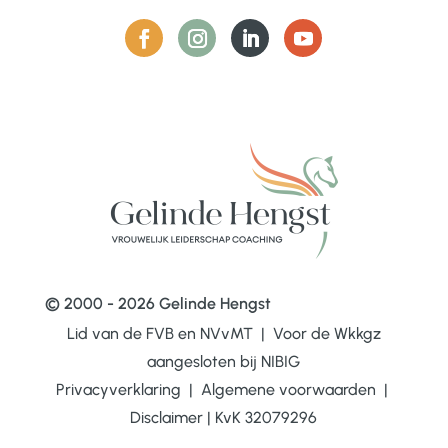
© 2000 - 2026 Gelinde Hengst
Lid van de FVB en NVvMT | Voor de Wkkgz
aangesloten bij
NIBIG
Privacyverklaring
|
Algemene voorwaarden
|
Disclaimer
|
KvK 32079296