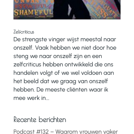
Zelfcriticus
De strengste vinger wijst meestal naar
onszelf. Vaak hebben we niet door hoe
steng we naar onszelf zijn en een
zelfcriticus hebben ontwikkeld die ons
handelen volgt of we wel voldoen aan
het beeld dat we graag van onszelf
hebben. De meeste cliënten waar ik
mee werk in...
Recente berichten
Podcast #132 – Waarom vrouwen vaker