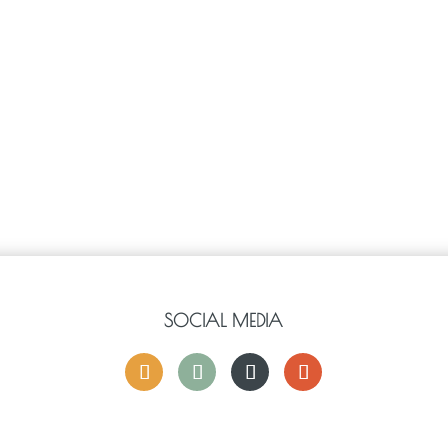
SOCIAL MEDIA