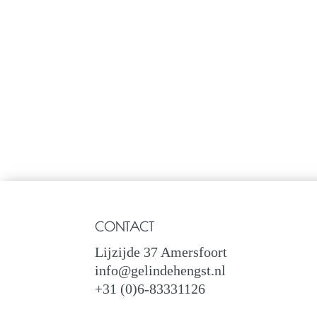
CONTACT
Lijzijde 37 Amersfoort
info@gelindehengst.nl
+31 (0)6-83331126