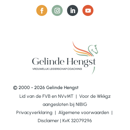
© 2000 - 2026 Gelinde Hengst
Lid van de FVB en NVvMT | Voor de Wkkgz
aangesloten bij
NIBIG
Privacyverklaring
|
Algemene voorwaarden
|
Disclaimer
|
KvK 32079296