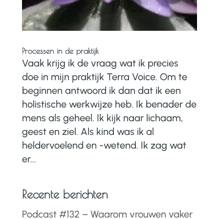
Processen in de praktijk
Vaak krijg ik de vraag wat ik precies
doe in mijn praktijk Terra Voice. Om te
beginnen antwoord ik dan dat ik een
holistische werkwijze heb. Ik benader de
mens als geheel. Ik kijk naar lichaam,
geest en ziel. Als kind was ik al
heldervoelend en -wetend. Ik zag wat
er...
Recente berichten
Podcast #132 – Waarom vrouwen vaker